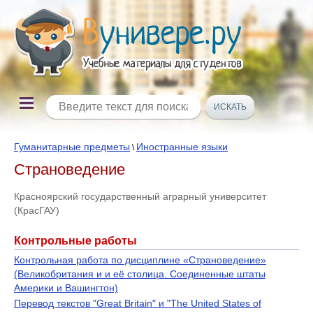
Гуманитарные предметы
Иностранные языки
\
Страноведение
Красноярский государственный аграрный университет
(КрасГАУ)
Контрольные работы
Контрольная работа по дисциплине «Страноведение»
(Великобритания и и её столица. Соединенные штаты
Америки и Вашингтон)
Перевод текстов "Great Britain" и "The United States of