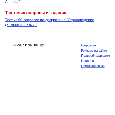
America"
Тестовые вопросы и задания
Тест из 60 вопросов по дисциплине "Страноведение
(английский язык)"
© 2026 ВУнивере.ру
О проекте
Реклама на сайте
Правообладателям
Правила
Обратная связь