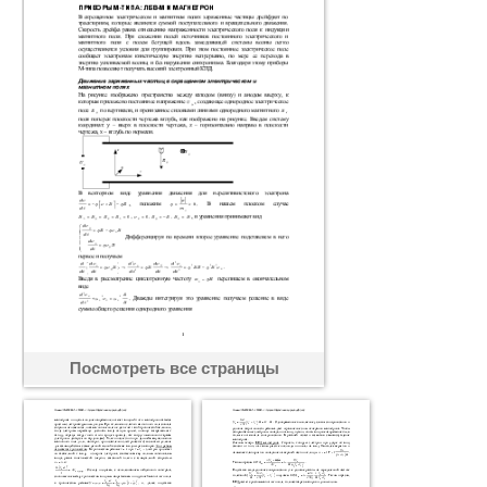
Посмотреть все страницы