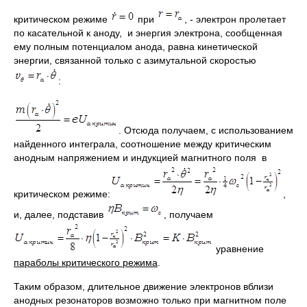
критическом режиме
при
, - электрон пролетает
по касательной к аноду, и энергия электрона, сообщенная
ему полным потенциалом анода, равна кинетической
энергии, связанной только с азимутальной скоростью
:
. Отсюда получаем, с использованием
найденного интеграла, соотношение между критическим
анодным напряжением и индукцией магнитного поля в
критическом режиме:
,
и, далее, подставив
, получаем
уравнение
параболы критического режима
.
Таким образом, длительное движение электронов вблизи
анодных резонаторов возможно только при магнитном поле