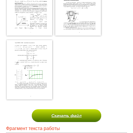
Скачать файл
Фрагмент текста работы