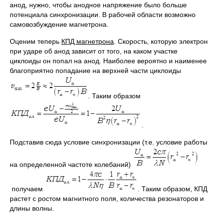
анод, нужно, чтобы анодное напряжение было больше
потенциала синхронизации. В рабочей области возможно
самовозбуждение магнетрона.
Оценим теперь
КПД магнетрона
. Скорость, которую электрон
при ударе об анод зависит от того, на каком участке
циклоиды он попал на анод. Наиболее вероятно и наименее
благоприятно попадание на верхней части циклоиды
. Таким образом
.
Подставив сюда условие синхронизации (т.е. условие работы
на определенной частоте колебаний)
получаем
. Таким образом, КПД
растет с ростом магнитного поля, количества резонаторов и
длины волны.