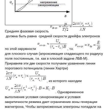
Средняя фазовая скорость
должна быть равна средней скорости дрейфа электронов
по этой окружности
, т.к.
для плоского случая (апроксимация спадающего по радиусу
поля постоянным, т.е. как в плоской задаче ЛБВ-М).
Приравняв эти две скорости получаем уравнение линии
порогового потенциала (линии Хартри)
, из которого находим
. Одновременное
выполнение условия синхронизации и условия
закритичности режима дает ограничение зоны генерации
магнетрона. Чтобы заторможенные электроны попадали на