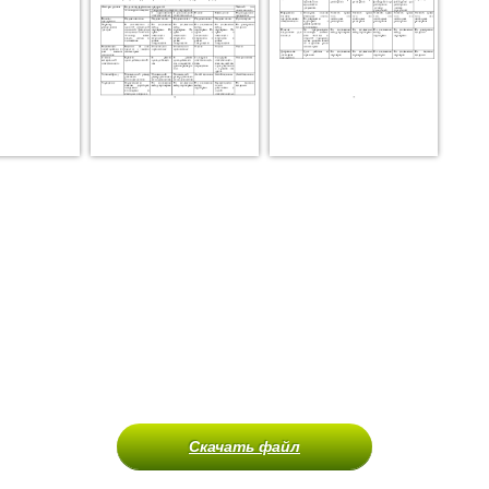
Скачать файл