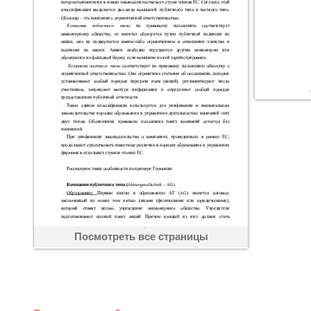
Посмотреть все страницы