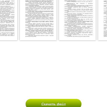
Скачать файл