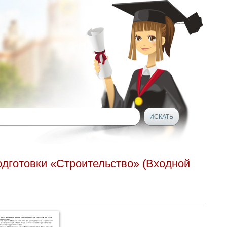
одготовки «Строительство» (Входной