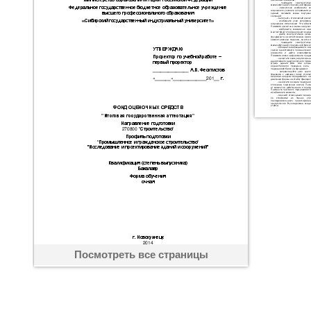
Посмотреть все страницы