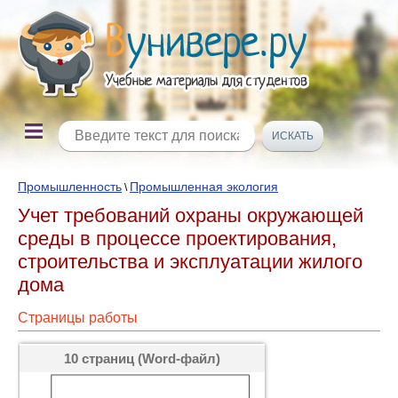
Промышленность
Промышленная экология
\
Учет требований охраны окружающей
среды в процессе проектирования,
строительства и эксплуатации жилого
дома
Страницы работы
10 страниц (Word-файл)