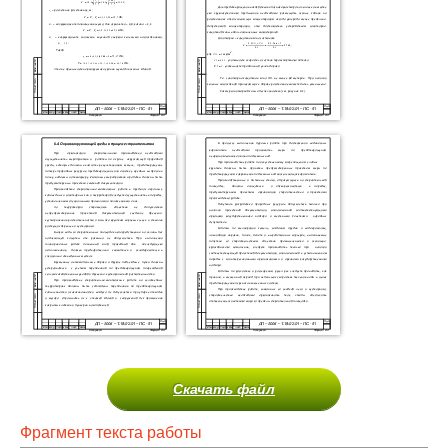
Скачать файл
Фрагмент текста работы