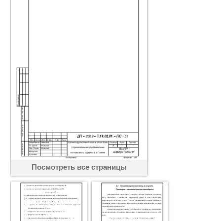
Посмотреть все страницы