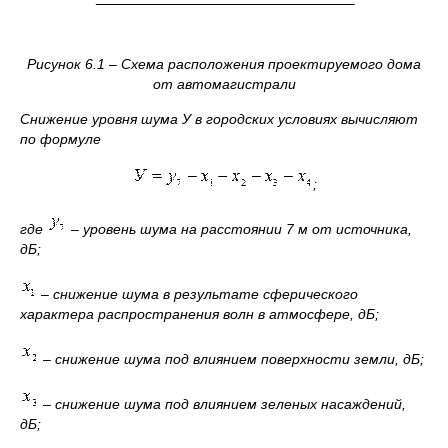
Рисунок 6.1 – Схема расположения проектируемого дома
от автомагистрали
Снижение уровня шума У в городских условиях вычисляют
по формуле
;
где
– уровень шума на расстоянии 7 м от источника,
дБ;
– снижение шума в результате сферического
характера распространения волн в атмосфере, дБ;
– снижение шума под влиянием поверхности земли, дБ;
– снижение шума под влиянием зеленых насаждений,
дБ;