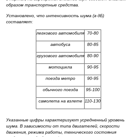
образом транспортные средства.
Установлено, что интенсивность шума (в дБ)
составляет:
легкового автомобиля
70-80
автобуса
80-85
грузового автомобиля
80-90
мотоцикла
90-95
поезда метро
90-95
обычного поезда
95-100
самолета на взлете
110-130
Указанные цифры характеризуют усредненный уровень
шума. В зависимости от типа двигателей, скорости
движения, режима работы, технического состояния