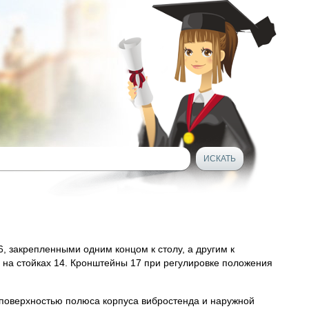
 закрепленными одним концом к столу, а другим к
 на стойках 14. Кронштейны 17 при регулировке положения
 поверхностью полюса корпуса вибростенда и наружной