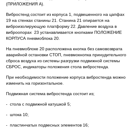
(ПРИЛОЖЕНИЯ А).
Вибростенд состоит из корпуса 1, подвешенного на цапфах
19 на стенках станины 21. Станина 21 опирается на
виброизолирующую платформу 22. Давление воздуха в
виброопорах 23 устанавливается кнопками ПОЛОЖЕНИЕ
КОРПУСА пневмоблока 20.
На пневмоблоке 20 расположена кнопка без самовозврата
аварийной остановки СТОП, пневмокнопка принудительного
сброса воздуха из системы разгрузки подвижной системы
СБРОС, индикаторы положения стола вибростенда.
При необходимости положение корпуса вибростенда можно
изменить на горизонтальное.
Подвижная система вибростенда состоит из;
- стола с подвижной катушкой 5;
- штока 10;
- пластинчатых подвесных элементов 16;