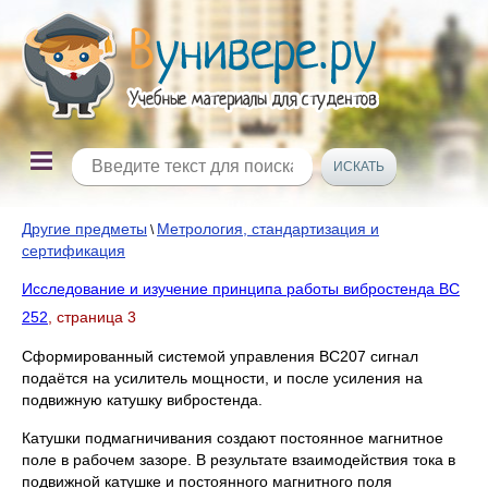
Другие предметы
Метрология, стандартизация и
\
сертификация
Исследование и изучение принципа работы вибростенда ВС
252
, страница 3
Сформированный системой управления ВС207 сигнал
подаётся на усилитель мощности, и после усиления на
подвижную катушку вибростенда.
Катушки подмагничивания создают постоянное магнитное
поле в рабочем зазоре. В результате взаимодействия тока в
подвижной катушке и постоянного магнитного поля