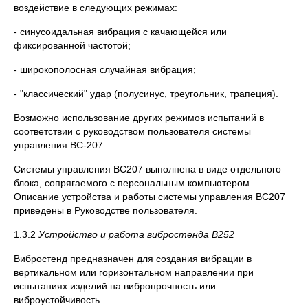
воздействие в следующих режимах:
- синусоидальная вибрация с качающейся или
фиксированной частотой;
- широкополосная случайная вибрация;
- "классический" удар (полусинус, треугольник, трапеция).
Возможно использование других режимов испытаний в
соответствии с руководством пользователя системы
управления ВС-207.
Системы управления ВС207 выполнена в виде отдельного
блока, сопрягаемого с персональным компьютером.
Описание устройства и работы системы управления ВС207
приведены в Руководстве пользователя.
1.3.2
Устройство и работа вибростенда В252
Вибростенд предназначен для создания вибрации в
вертикальном или горизонтальном направлении при
испытаниях изделий на вибропрочность или
виброустойчивость.