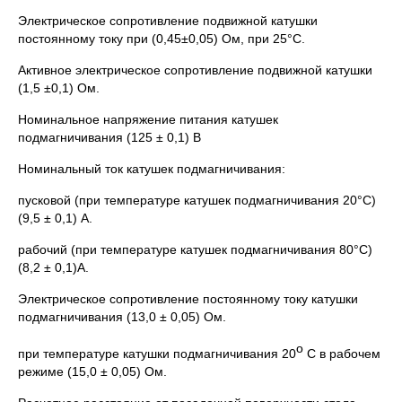
Электрическое сопротивление подвижной катушки
постоянному току при (0,45±0,05) Ом, при 25°С.
Активное электрическое сопротивление подвижной катушки
(1,5 ±0,1) Ом.
Номинальное напряжение питания катушек
подмагничивания (125 ± 0,1) В
Номинальный ток катушек подмагничивания:
пусковой (при температуре катушек подмагничивания 20°С)
(9,5 ± 0,1) А.
рабочий (при температуре катушек подмагничивания 80°С)
(8,2 ± 0,1)А.
Электрическое сопротивление постоянному току катушки
подмагничивания (13,0 ± 0,05) Ом.
о
при температуре катушки подмагничивания 20
С в рабочем
режиме (15,0 ± 0,05) Ом.