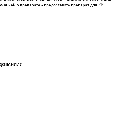
мацией о препарате - предоставить препарат для КИ
ЕДОВАНИИ?