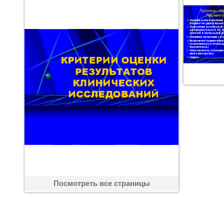
Посмотреть все страницы