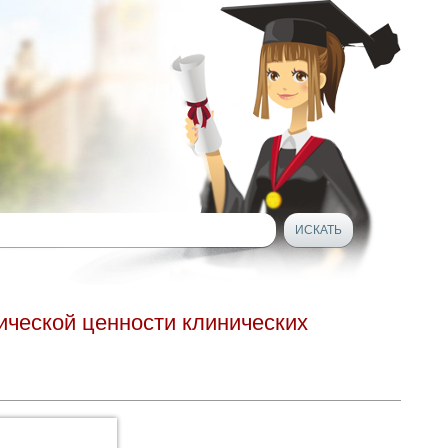
ической ценности клинических