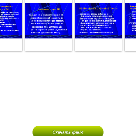
Скачать файл