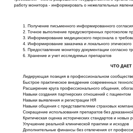
работу монитора - информировать о нежелательных явлени
1. Получение письменного информированного согласи
2. Точное выполнение предусмотренных протоколом п
3. Информирование медицинского персонала о требов
4. Информирование заказчика и локального этического
5. Предоставление монитору документации согласно т
6. Хранение и учет исследуемых препаратов
ЧТО ДАЕТ
Лидирующая позиция в профессиональном сообществ
Быстрое практическое внедрение современных техноло
Расширение круга профессионального общения, обога
Навыки создания партнерских отношений с пациентом
Навыки выявления и регистрации НЯ
Навыки общения с представителями страховых компан
Сокращение использования препаратов без доказанно
Критическая оценка исторических стандартов и новых 
Улучшение реальной клинической практики и исходов
Дополнительные финансы без отвлечения от професси