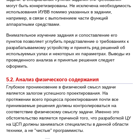
могут быть конкретизированы. Не исключена необходимость
использования ИУВВ помимо указанных в задании,
например, в связи с выполнением части функций
аппаратными средствами.
Внимательное изучение задания и сопоставление его
пунктов позволяет углубить представление о требованиях к
разрабатываемому устройству и принять ряд решений об
используемых узлах и некоторых их параметрах. Выводы из
проведенного анализа и принятые решения следует
оформить.
5.2. Анализ физического содержания
Глубокое проникновение в физический смысл задачи
является залогом успешного проектирования. На
протяжении всего процесса проектирования почти все
принимаемые решения должны контролироваться на
соответствие физическому смыслу задачи. Именно это
обстоятельство является причиной того, что разработкой ЦУ
на ЦСП должны заниматься специалисты в данной области
техники, а не "чистые" программисты.