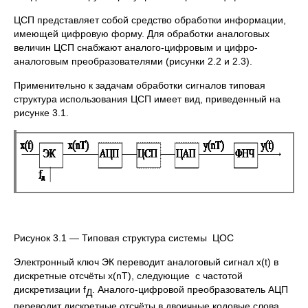
ЦСП представляет собой средство обработки информации,
имеющей цифровую форму. Для обработки аналоговых
величин ЦСП снабжают аналого-цифровым и цифро-
аналоговым преобразователями (рисунки 2.2 и 2.3).
Применительно к задачам обработки сигналов типовая
структура использования ЦСП имеет вид, приведенный на
рисунке 3.1.
Рисунок 3.1 — Типовая структура системы ЦОС
Электронный ключ ЭК переводит аналоговый сигнал x(t) в
дискретные отсчёты x(nT), следующие с частотой
дискретизации f
. Аналого-цифровой преобразователь АЦП
Д
переводит дискретные отсчёты в двоичные кодовые слова.