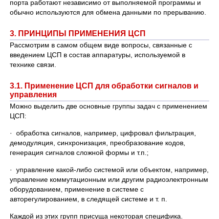
порта работают независимо от выполняемой программы и
обычно используются для обмена данными по прерыванию.
3. ПРИНЦИПЫ ПРИМЕНЕНИЯ ЦСП
Рассмотрим в самом общем виде вопросы, связанные с
введением ЦСП в состав аппаратуры, используемой в
технике связи.
3.1. Применение ЦСП для обработки сигналов и
управления
Можно выделить две основные группы задач с применением
ЦСП:
· обработка сигналов, например, цифровал фильтрация,
демодуляция, синхронизация, преобразование кодов,
генерация сигналов сложной формы и т.п.;
· управление какой-либо системой или объектом, например,
управление коммутационным или другим радиоэлектронным
оборудованием, применение в системе с
авторегулированием, в следящей системе и т. п.
Каждой из этих групп присуща некоторая специфика.