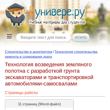
Строительство и архитектура
Технология строительства,
\
ремонта и содержания дорог
Технология возведения земляного
полотна с разработкой грунта
экскаваторами и транспортировкой
автомобилями-самосвалами
Страницы работы
11 страниц (Word-файл)