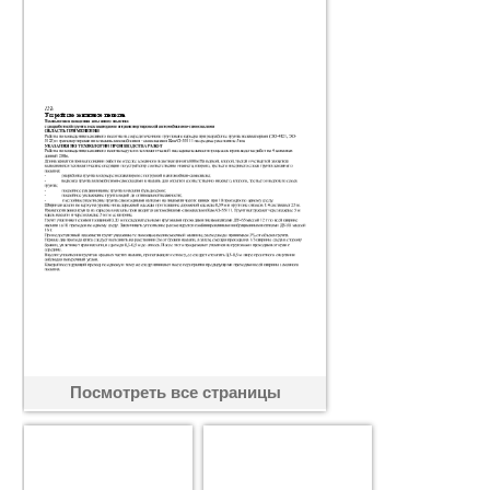
Посмотреть все страницы