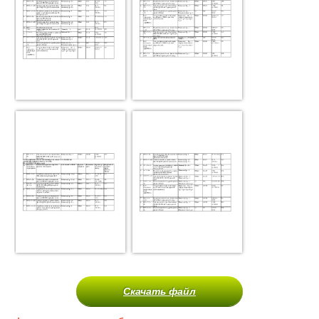
Скачать файл