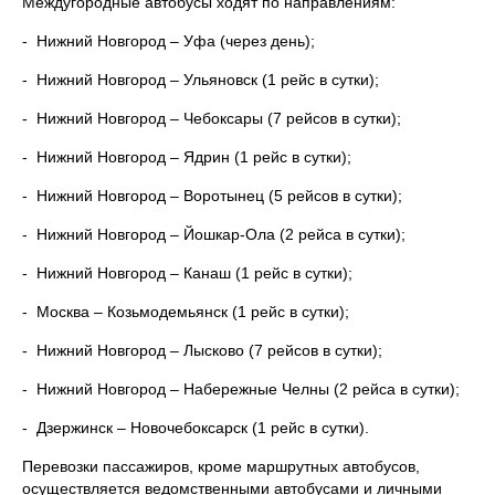
Междугородные автобусы ходят по направлениям:
- Нижний Новгород – Уфа (через день);
- Нижний Новгород – Ульяновск (1 рейс в сутки);
- Нижний Новгород – Чебоксары (7 рейсов в сутки);
- Нижний Новгород – Ядрин (1 рейс в сутки);
- Нижний Новгород – Воротынец (5 рейсов в сутки);
- Нижний Новгород – Йошкар-Ола (2 рейса в сутки);
- Нижний Новгород – Канаш (1 рейс в сутки);
- Москва – Козьмодемьянск (1 рейс в сутки);
- Нижний Новгород – Лысково (7 рейсов в сутки);
- Нижний Новгород – Набережные Челны (2 рейса в сутки);
- Дзержинск – Новочебоксарск (1 рейс в сутки).
Перевозки пассажиров, кроме маршрутных автобусов,
осуществляется ведомственными автобусами и личными