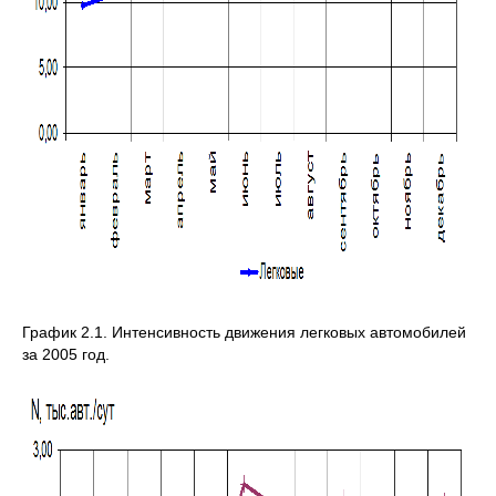
График 2.1. Интенсивность движения легковых автомобилей
за 2005 год.