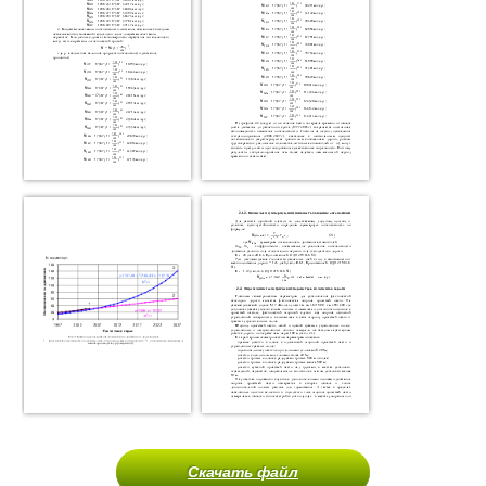
Скачать файл