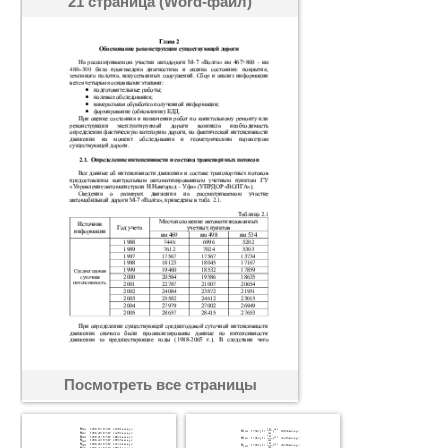
21 страница (Word-файл)
Посмотреть все страницы