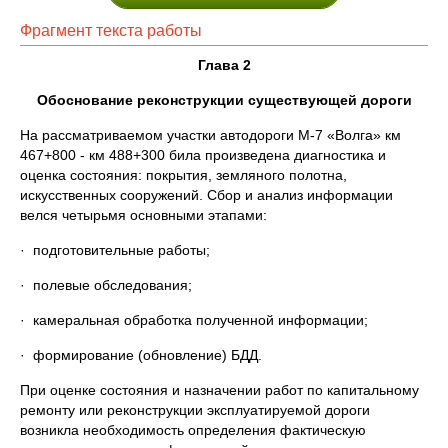
Фрагмент текста работы
Глава 2
Обоснование реконструкции существующей дороги
На рассматриваемом участки автодороги М-7 «Волга» км
467+800 - км 488+300 била произведена диагностика и
оценка состояния: покрытия, земляного полотна,
искусственных сооружений. Сбор и анализ информации
велся четырьмя основными этапами:
· подготовительные работы;
· полевые обследования;
· камеральная обработка полученной информации;
· формирование (обновление) БДД.
При оценке состояния и назначении работ по капитальному
ремонту или реконструкции эксплуатируемой дороги
возникла необходимость определения фактическую