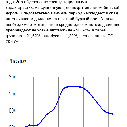
года. Это обусловлено эксплуатационными
характеристиками существующего покрытия автомобильной
дороги. Следовательно в зимний период наблюдается спад
интенсивности движения, а в летний бурный рост. А также
необходимо отметить, что в среднегодовом потоке движения
преобладают легковые автомобиле - 56,52%, а также
грузовых – 21,52%, автобусов – 1,29%, неопознанные ТС -
20,67%