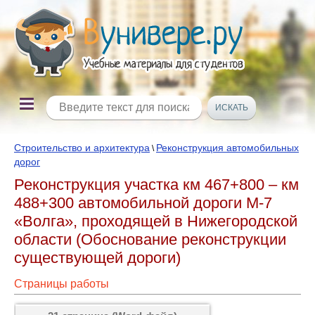
Строительство и архитектура
Реконструкция автомобильных
\
дорог
Реконструкция участка км 467+800 – км
488+300 автомобильной дороги М-7
«Волга», проходящей в Нижегородской
области (Обоснование реконструкции
существующей дороги)
Страницы работы