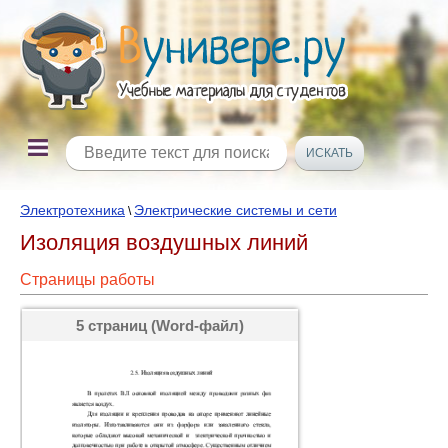
Электротехника
Электрические системы и сети
\
Изоляция воздушных линий
Страницы работы
5 страниц (Word-файл)