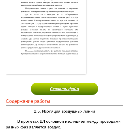
Скачать файл
Содержание работы
2.5. Изоляция воздушных линий
В пролетах ВЛ основной изоляцией между проводами
разных фаз является воздух.