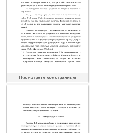
Посмотреть все страницы