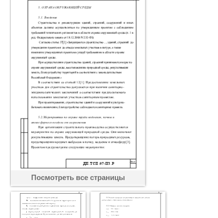
Посмотреть все страницы