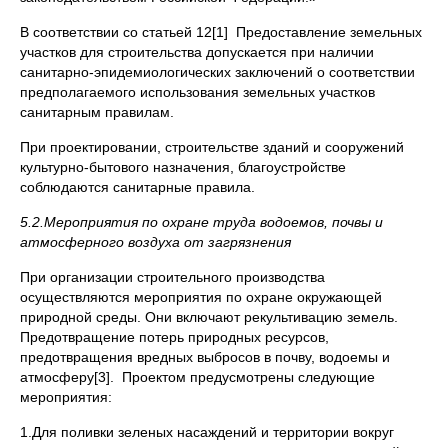
В соответствии со статьей 12[1] Предоставление земельных
участков для строительства допускается при наличии
санитарно-эпидемиологических заключений о соответствии
предполагаемого использования земельных участков
санитарным правилам.
При проектировании, строительстве зданий и сооружений
культурно-бытового назначения, благоустройстве
соблюдаются санитарные правила.
5.2.Мероприятия по охране труда водоемов, почвы и
атмосферного воздуха от загрязнения
При организации строительного производства
осуществляются мероприятия по охране окружающей
природной среды. Они включают рекультивацию земель.
Предотвращение потерь природных ресурсов,
предотвращения вредных выбросов в почву, водоемы и
атмосферу[3]. Проектом предусмотрены следующие
мероприятия:
1.Для поливки зеленых насаждений и территории вокруг