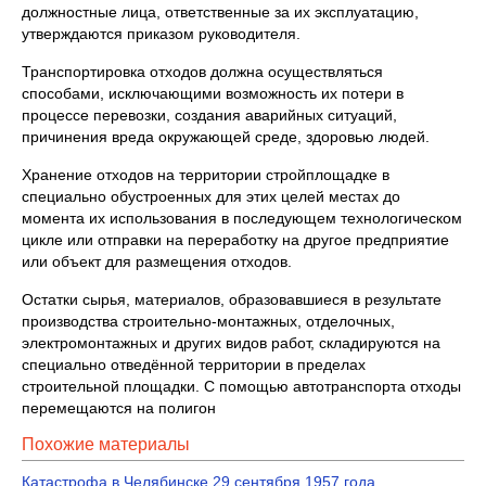
должностные лица, ответственные за их эксплуатацию,
утверждаются приказом руководителя.
Транспортировка отходов должна осуществляться
способами, исключающими возможность их потери в
процессе перевозки, создания аварийных ситуаций,
причинения вреда окружающей среде, здоровью людей.
Хранение отходов на территории стройплощадке в
специально обустроенных для этих целей местах до
момента их использования в последующем технологическом
цикле или отправки на переработку на другое предприятие
или объект для размещения отходов.
Остатки сырья, материалов, образовавшиеся в результате
производства строительно-монтажных, отделочных,
электромонтажных и других видов работ, складируются на
специально отведённой территории в пределах
строительной площадки. С помощью автотранспорта отходы
перемещаются на полигон
Похожие материалы
Катастрофа в Челябинске 29 сентября 1957 года