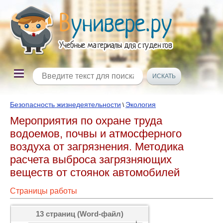
Безопасность жизнедеятельности
Экология
\
Мероприятия по охране труда
водоемов, почвы и атмосферного
воздуха от загрязнения. Методика
расчета выброса загрязняющих
веществ от стоянок автомобилей
Страницы работы
13 страниц (Word-файл)