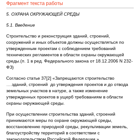
Фрагмент текста работы
5. ОХРАНА ОКРУЖАЮЩЕЙ СРЕДЫ
5.1. Введение
Строительство и реконструкция зданий, строений,
сооружений и иных объектов должны осуществляться по
утвержденным проектам с соблюдением требований
технических регламентов в области охраны окружающей
среды.(п. 1 в ред. Федерального закона от 18.12.2006 N 232-
ФЗ)
Согласно статье 37[2] «Запрещаются строительство
….зданий, строений до утверждения проектов и до отвода
земельных участков в натуре, а также изменение
утвержденных проектов в ущерб требованиям в области
охраны окружающей среды.
При осуществлении строительства зданий, строений
принимаются меры по охране окружающей среды,
восстановлению природной среды, рекультивации земель,
благоустройству территорий в соответствии с
законодательством Российской Федерации.»