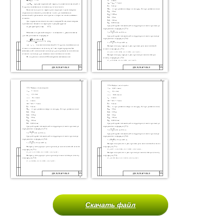
Скачать файл