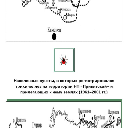
Населенные пункты, в которых регистрировался
трихинеллез на территории НП «Припятский» и
прилегающих к нему землях (1961–2001 гг.)