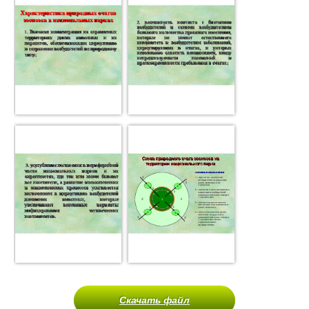
Скачать файл