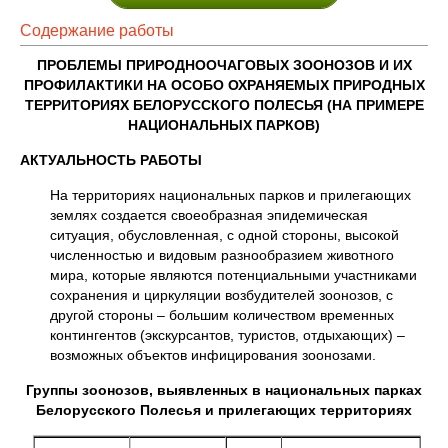
Содержание работы
ПРОБЛЕМЫ ПРИРОДНООЧАГОВЫХ ЗООНОЗОВ И ИХ
ПРОФИЛАКТИКИ НА ОСОБО ОХРАНЯЕМЫХ ПРИРОДНЫХ
ТЕРРИТОРИЯХ БЕЛОРУССКОГО ПОЛЕСЬЯ (НА ПРИМЕРЕ
НАЦИОНАЛЬНЫХ ПАРКОВ)
АКТУАЛЬНОСТЬ РАБОТЫ
На территориях национальных парков и прилегающих
землях создается своеобразная эпидемическая
ситуация, обусловленная, с одной стороны, высокой
численностью и видовым разнообразием животного
мира, которые являются потенциальными участниками
сохранения и циркуляции возбудителей зоонозов, с
другой стороны – большим количеством временных
контингентов (экскурсантов, туристов, отдыхающих) –
возможных объектов инфицирования зоонозами.
Группы зоонозов, выявленных в национальных парках
Белорусского Полесья и прилегающих территориях