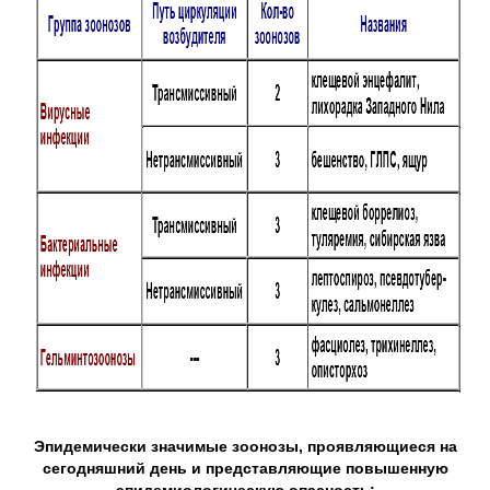
Эпидемически значимые зоонозы, проявляющиеся на
сегодняшний день и представляющие повышенную