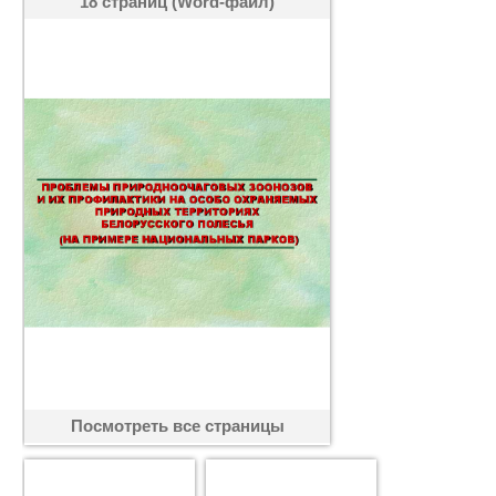
18 страниц (Word-файл)
Посмотреть все страницы