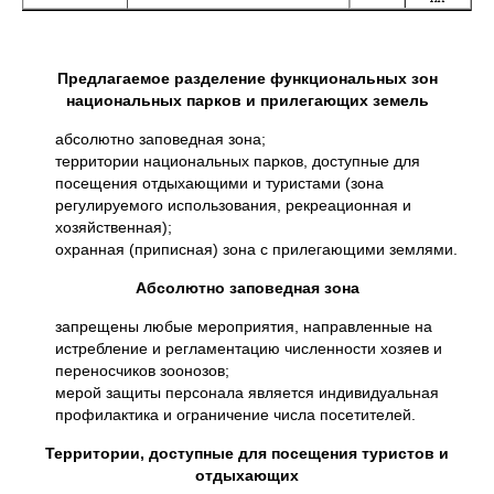
Предлагаемое разделение функциональных зон
национальных парков и прилегающих земель
абсолютно заповедная зона;
территории национальных парков, доступные для
посещения отдыхающими и туристами (зона
регулируемого использования, рекреационная и
хозяйственная);
охранная (приписная) зона с прилегающими землями.
Абсолютно заповедная зона
запрещены любые мероприятия, направленные на
истребление и регламентацию численности хозяев и
переносчиков зоонозов;
мерой защиты персонала является индивидуальная
профилактика и ограничение числа посетителей.
Территории, доступные для посещения туристов и
отдыхающих