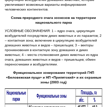
увеличивают возможные варианты инфицирования
человеческих контингентов.
Схема природного очага зоонозов на территории
национального парка
УСЛОВНЫЕ ОБОЗНАЧЕНИЯ: 1 – ядро очага, циркуляция
возбудителей посредством диких животных и их паразитов; 2
– контактная зона; включение в циркуляцию возбудителей
домашних животных и видов – пришельцев; 3 – векторы
проникновения в контактную зону домашних и диких
животных; 4 – места столкновения диких животных из ядра
очага, домашних животных и видов – пришельцев; обмен
переносчиками и возбудителями.
Функциональное зонирование территорий ГНП
«Беловежская пуща» и НП «Припятский» и их охранные
зоны (2003 год)