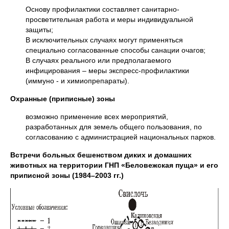
Основу профилактики составляет санитарно-
просветительная работа и меры индивидуальной
защиты;
В исключительных случаях могут применяться
специально согласованные способы санации очагов;
В случаях реального или предполагаемого
инфицирования – меры экспресс-профилактики
(иммуно - и химиопрепараты).
Охранные (приписные) зоны
возможно применение всех мероприятий,
разработанных для земель общего пользования, по
согласованию с администрацией национальных парков.
Встречи больных бешенством диких и домашних
животных на территории ГНП «Беловежская пуща» и его
приписной зоны (1984–2003 гг.)