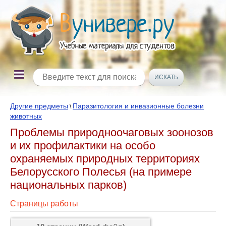
Другие предметы
Паразитология и инвазионные болезни
\
животных
Проблемы природноочаговых зоонозов
и их профилактики на особо
охраняемых природных территориях
Белорусского Полесья (на примере
национальных парков)
Страницы работы