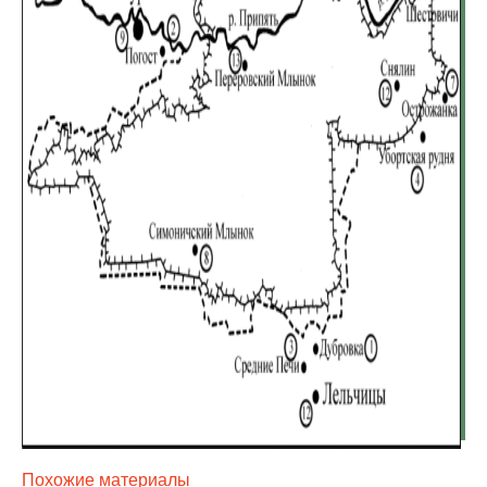
Похожие материалы