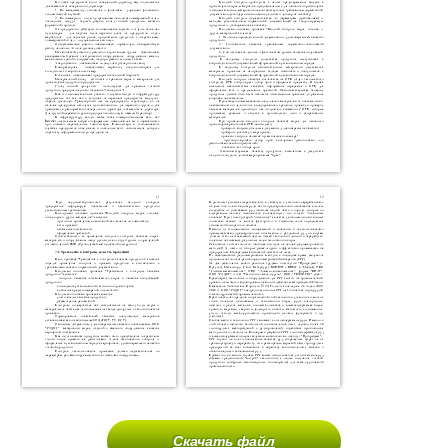
Скачать файл