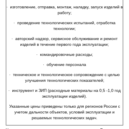
· изготовление, отправка, монтаж, наладку, запуск изделий в
работу;
· проведение технологических испытаний, отработка
технологии;
· авторский надзор, сервисное обслуживание и ремонт
изделий в течение первого года эксплуатации;
· командировочные расходы;
· обучение персонала
· техническое и технологическое сопровождение с целью
улучшения технологических показателей;
· инструмент и ЗИП (расходные материалы на 0,5 -1,0 год
эксплуатации изделий).
Указанные цены приведены только для регионов России с
учетом дальности объектов, условий эксплуатации и
решаемых технологических задач.