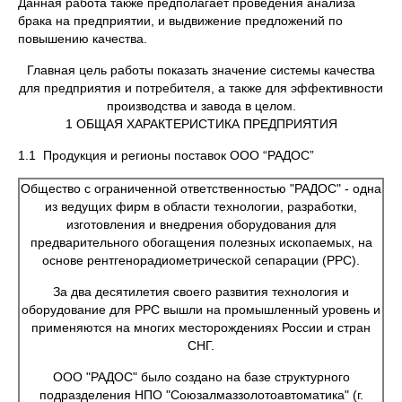
Данная работа также предполагает проведения анализа
брака на предприятии, и выдвижение предложений по
повышению качества.
Главная цель работы показать значение системы качества
для предприятия и потребителя, а также для эффективности
производства и завода в целом.
1 ОБЩАЯ ХАРАКТЕРИСТИКА ПРЕДПРИЯТИЯ
1.1 Продукция и регионы поставок ООО “РАДОС”
Общество с ограниченной ответственностью "РАДОС" - одна
из ведущих фирм в области технологии, разработки,
изготовления и внедрения оборудования для
предварительного обогащения полезных ископаемых, на
основе рентгенорадиометрической сепарации (РРС).
За два десятилетия своего развития технология и
оборудование для РРС вышли на промышленный уровень и
применяются на многих месторождениях России и стран
СНГ.
ООО "РАДОС" было создано на базе структурного
подразделения НПО "Союзалмаззолотоавтоматика" (г.