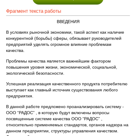
Фрагмент текста работы
ВВЕДЕНИЯ
В условиях рыночной экономики, такой аспект как наличие
конкурентной (борьбы) сферы, обязывает руководителей
предприятий уделять огромное влияние проблемам
качества.
Проблемы качества является важнейшим фактором
повышения уровня жизни, экономической, социальной,
экологической безопасности.
Успешная реализация качественного продукта потребителю
выступает как главный источник существования любого
предприятия.
В данной работе предложено проанализировать систему -
ООО “РАДОС” , в которую будут включены вопросы
посвященные системе качества ООО “РАДОС” ,
относительно применяемых стандартов, органов надзора на
данном предприятии, структуры управления качеством.