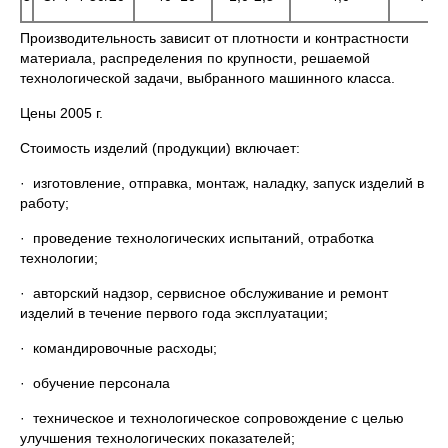
Производительность зависит от плотности и контрастности
материала, распределения по крупности, решаемой
технологической задачи, выбранного машинного класса.
Цены 2005 г.
Стоимость изделий (продукции) включает:
· изготовление, отправка, монтаж, наладку, запуск изделий в
работу;
· проведение технологических испытаний, отработка
технологии;
· авторский надзор, сервисное обслуживание и ремонт
изделий в течение первого года эксплуатации;
· командировочные расходы;
· обучение персонала
· техническое и технологическое сопровождение с целью
улучшения технологических показателей;