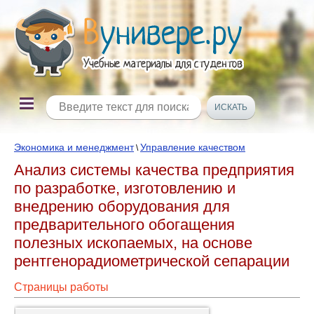
Экономика и менеджмент
Управление качеством
\
Анализ системы качества предприятия
по разработке, изготовлению и
внедрению оборудования для
предварительного обогащения
полезных ископаемых, на основе
рентгенорадиометрической сепарации
Страницы работы