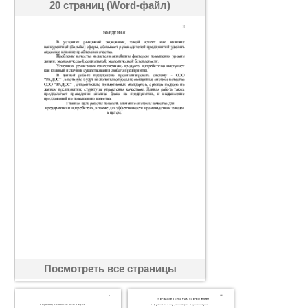
20 страниц (Word-файл)
Посмотреть все страницы