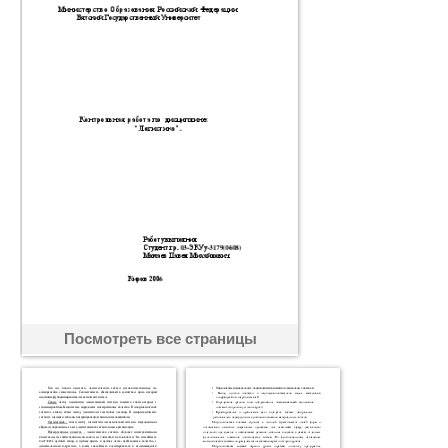
Посмотреть все страницы