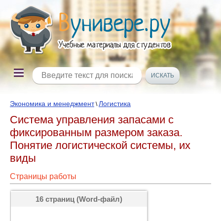
Экономика и менеджмент
Логистика
\
Система управления запасами с
фиксированным размером заказа.
Понятие логистической системы, их
виды
Страницы работы
16 страниц (Word-файл)