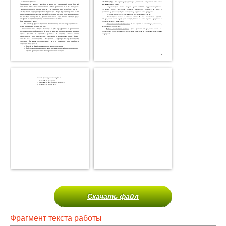
Скачать файл
Фрагмент текста работы