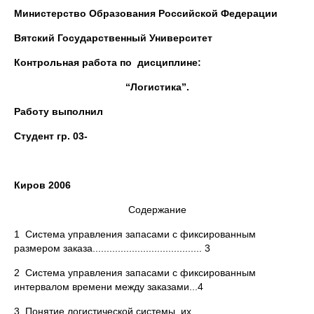
Министерство Образования Российской Федерации
Вятский Государственный Университет
Контрольная работа по дисциплине:
“Логистика”.
Работу выполнил
Студент гр. 03-
Киров 2006
Содержание
1 Система управления запасами с фиксированным
размером заказа....................................... 3
2 Система управления запасами с фиксированным
интервалом времени между заказами...4
3 Понятие логистической системы, их