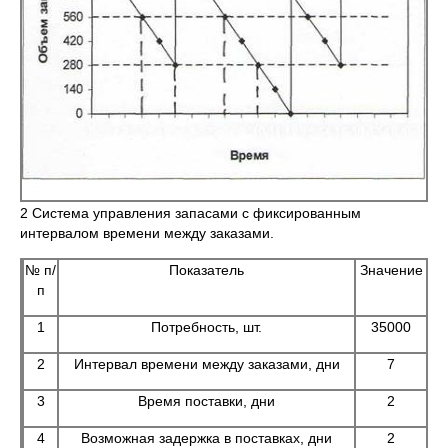
2 Система управления запасами с фиксированным
интервалом времени между заказами.
№ п/
Показатель
Значение
п
1
Потребность, шт.
35000
2
Интервал времени между заказами, дни
7
3
Время поставки, дни
2
4
Возможная задержка в поставках, дни
2