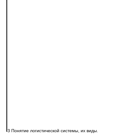
3 Понятие логистической системы, их виды.