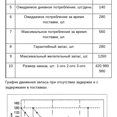
5
Ожидаемое дневное потребление, шт./день
140
6
Ожидаемое потребление за время
280
поставки, шт.
7
Максимальное потребление за время
560
поставки, шт.
8
Гарантийный запас, шт.
280
9
Максимальный желательный запас, шт.
1260
10
Размер заказа, шт.: 1-ого 2-ого 3-ого
420 980
980
График движения запаса при отсутствии задержки и с
задержками в поставках.