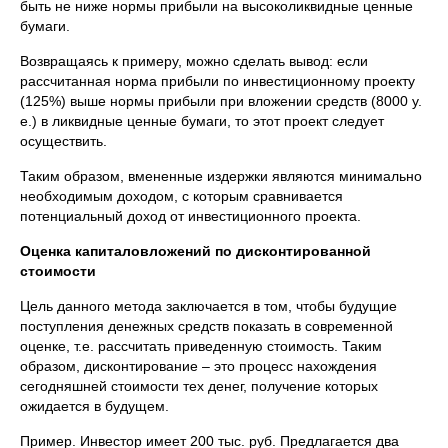
быть не ниже нормы прибыли на высоколиквидные ценные
бумаги.
Возвращаясь к примеру, можно сделать вывод: если
рассчитанная норма прибыли по инвестиционному проекту
(125%) выше нормы прибыли при вложении средств (8000 у.
е.) в ликвидные ценные бумаги, то этот проект следует
осуществить.
Таким образом, вмененные издержки являются минимально
необходимым доходом, с которым сравнивается
потенциальный доход от инвестиционного проекта.
Оценка капиталовложений по дисконтированной
стоимости
Цель данного метода заключается в том, чтобы будущие
поступления денежных средств показать в современной
оценке, т.е. рассчитать приведенную стоимость. Таким
образом, дисконтирование – это процесс нахождения
сегодняшней стоимости тех денег, получение которых
ожидается в будущем.
Пример. Инвестор имеет 200 тыс. руб. Предлагается два