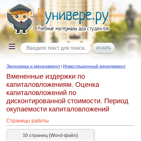
Экономика и менеджмент
Инвестиционный менеджмент
\
Вмененные издержки по
капиталовложениям. Оценка
капиталовложений по
дисконтированной стоимости. Период
окупаемости капиталовложений
Страницы работы
10 страниц (Word-файл)