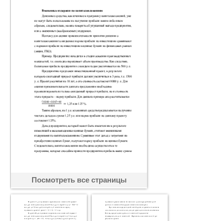
Посмотреть все страницы