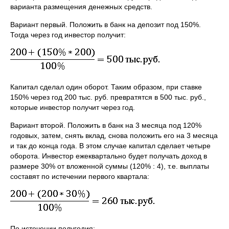
варианта размещения денежных средств.
Вариант первый. Положить в банк на депозит под 150%.
Тогда через год инвестор получит:
Капитал сделал один оборот. Таким образом, при ставке
150% через год 200 тыс. руб. превратятся в 500 тыс. руб.,
которые инвестор получит через год.
Вариант второй. Положить в банк на 3 месяца под 120%
годовых, затем, снять вклад, снова положить его на 3 месяца
и так до конца года. В этом случае капитал сделает четыре
оборота. Инвестор ежеквартально будет получать доход в
размере 30% от вложенной суммы (120% : 4), т.е. выплаты
составят по истечении первого квартала:
По истечении полугодия: