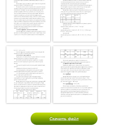
Скачать файл