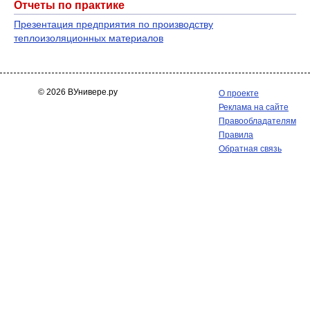
Отчеты по практике
Презентация предприятия по производству
теплоизоляционных материалов
© 2026 ВУнивере.ру
О проекте
Реклама на сайте
Правообладателям
Правила
Обратная связь