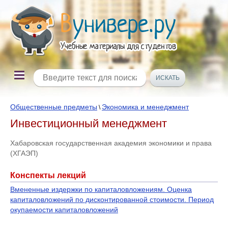
Общественные предметы
Экономика и менеджмент
\
Инвестиционный менеджмент
Хабаровская государственная академия экономики и права
(ХГАЭП)
Конспекты лекций
Вмененные издержки по капиталовложениям. Оценка
капиталовложений по дисконтированной стоимости. Период
окупаемости капиталовложений