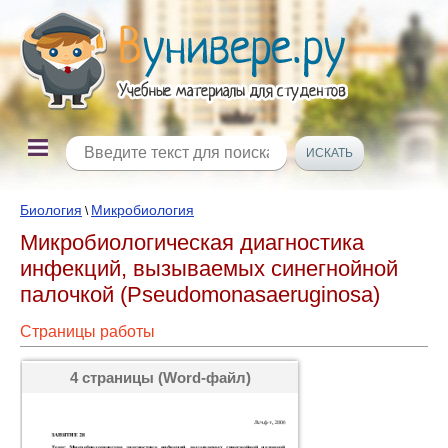
Биология
Микробиология
\
Микробиологическая диагностика
инфекций, вызываемых синегнойной
палочкой (Pseudomonasaeruginosa)
Страницы работы
4 страницы (Word-файл)