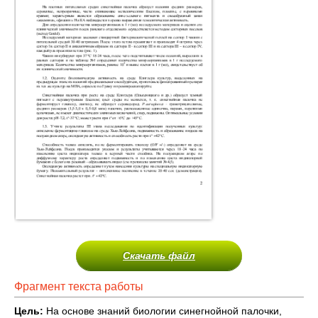
Скачать файл
Фрагмент текста работы
Цель:
На основе знаний биологии синегнойной палочки,