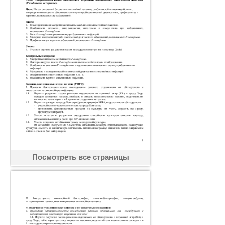
Посмотреть все страницы