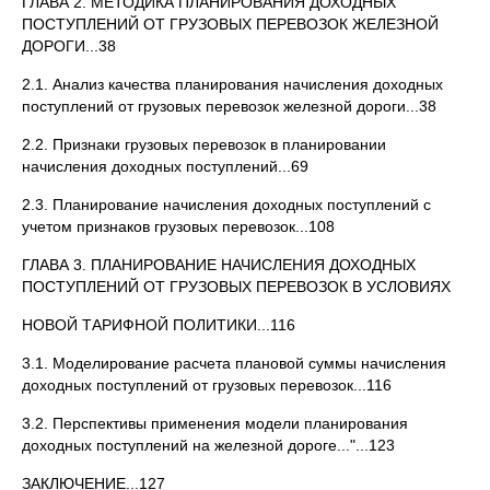
ГЛАВА 2. МЕТОДИКА ПЛАНИРОВАНИЯ ДОХОДНЫХ
ПОСТУПЛЕНИЙ ОТ ГРУЗОВЫХ ПЕРЕВОЗОК ЖЕЛЕЗНОЙ
ДОРОГИ...38
2.1. Анализ качества планирования начисления доходных
поступлений от грузовых перевозок железной дороги...38
2.2. Признаки грузовых перевозок в планировании
начисления доходных поступлений...69
2.3. Планирование начисления доходных поступлений с
учетом признаков грузовых перевозок...108
ГЛАВА 3. ПЛАНИРОВАНИЕ НАЧИСЛЕНИЯ ДОХОДНЫХ
ПОСТУПЛЕНИЙ ОТ ГРУЗОВЫХ ПЕРЕВОЗОК В УСЛОВИЯХ
НОВОЙ ТАРИФНОЙ ПОЛИТИКИ...116
3.1. Моделирование расчета плановой суммы начисления
доходных поступлений от грузовых перевозок...116
3.2. Перспективы применения модели планирования
доходных поступлений на железной дороге..."...123
ЗАКЛЮЧЕНИЕ...127