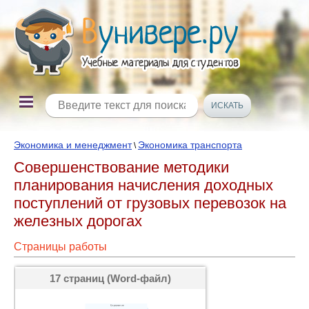
Экономика и менеджмент
Экономика транспорта
\
Совершенствование методики
планирования начисления доходных
поступлений от грузовых перевозок на
железных дорогах
Страницы работы
17 страниц (Word-файл)