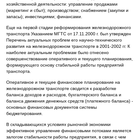
хозяйственной деятельности: управление продажами
(маркетинг и сбыт); производством; снабжением (закупки и
запасы); инвестициями; финансами.
Еще на первой стадии реформирования железнодорожного
транспорта Указанием МГТС от 17.11.2000 г. был утвержден
Перечень актуальных проблем его научно-технического
развития на железнодорожном транспорте в 2001-2002 гг. К
наиболее актуальным проблемам было отнесено
совершенствование оперативного и текущего планирования,
формирующего основу стабильной работы предприятий
транспорта.
Оперативное и текущее финансовое планирование на
железнодорожном транспорте сводится к разработке
баланса доходов и расходов, бухгалтерского баланса и
баланса движения денежных средств (платежного баланса) -
основных финансовых документов системы
бюджетирования.
В складывающихся условиях рыночной экономики
эффективное управление финансовыми потоками является
залогом стабильности работы предприятия, в связи с чем