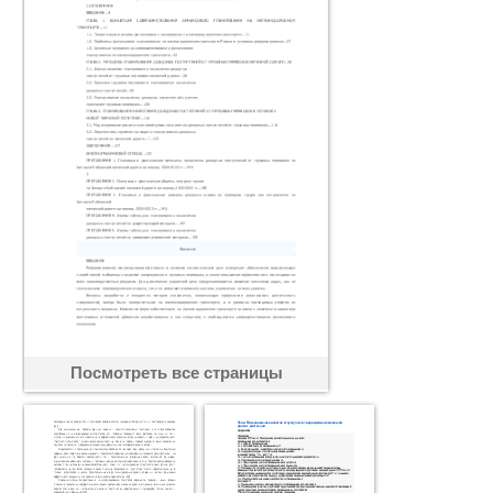
Посмотреть все страницы