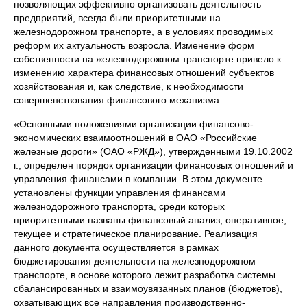
позволяющих эффективно организовать деятельность
предприятий, всегда были приоритетными на
железнодорожном транспорте, а в условиях проводимых
реформ их актуальность возросла. Изменение форм
собственности на железнодорожном транспорте привело к
изменению характера финансовых отношений субъектов
хозяйствования и, как следствие, к необходимости
совершенствования финансового механизма.
«Основными положениями организации финансово-
экономических взаимоотношений в ОАО «Российские
железные дороги» (ОАО «РЖД»), утвержденными 19.10.2002
г., определен порядок организации финансовых отношений и
управления финансами в компании. В этом документе
установлены функции управления финансами
железнодорожного транспорта, среди которых
приоритетными названы финансовый анализ, оперативное,
текущее и стратегическое планирование. Реализация
данного документа осуществляется в рамках
бюджетирования деятельности на железнодорожном
транспорте, в основе которого лежит разработка системы
сбалансированных и взаимоувязанных планов (бюджетов),
охватывающих все направления производственно-