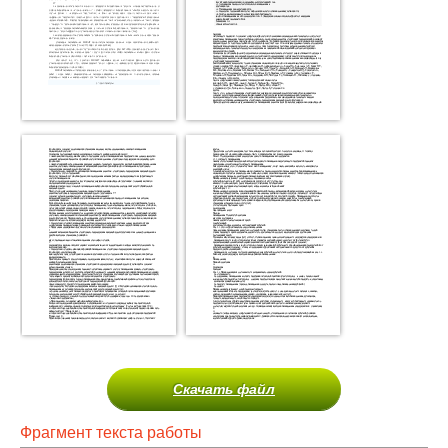
Скачать файл
Фрагмент текста работы