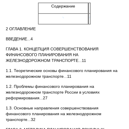
Содержание
2 ОГЛАВЛЕНИЕ
ВВЕДЕНИЕ...4
ГЛАВА 1. КОНЦЕПЦИЯ СОВЕРШЕНСТВОВАНИЯ
ФИНАНСОВОГО ПЛАНИРОВАНИЯ НА
ЖЕЛЕЗНОДОРОЖНОМ ТРАНСПОРТЕ...11
1.1. Теоретические основы финансового планирования на
железнодорожном транспорте...11
1.2. Проблемы финансового планирования на
железнодорожном транспорте России в условиях
реформирования...27
1.3. Основные направления совершенствования
финансового планирования на железнодорожном
транспорте...32