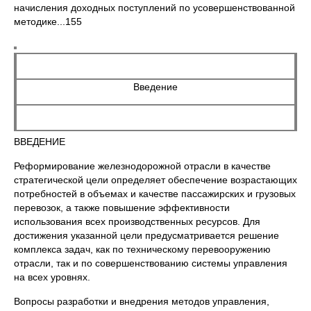
начисления доходных поступлений по усовершенствованной
методике...155
Введение
ВВЕДЕНИЕ
Реформирование железнодорожной отрасли в качестве
стратегической цели определяет обеспечение возрастающих
потребностей в объемах и качестве пассажирских и грузовых
перевозок, а также повышение эффективности
использования всех производственных ресурсов. Для
достижения указанной цели предусматривается решение
комплекса задач, как по техническому перевооружению
отрасли, так и по совершенствованию системы управления
на всех уровнях.
Вопросы разработки и внедрения методов управления,