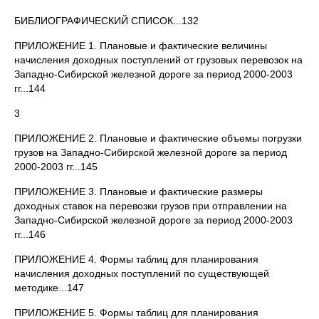
БИБЛИОГРАФИЧЕСКИЙ СПИСОК...132
ПРИЛОЖЕНИЕ 1. Плановые и фактические величины
начисления доходных поступлений от грузовых перевозок на
Западно-Сибирской железной дороге за период 2000-2003
гг...144
3
ПРИЛОЖЕНИЕ 2. Плановые и фактические объемы погрузки
грузов на Западно-Сибирской железной дороге за период
2000-2003 гг...145
ПРИЛОЖЕНИЕ 3. Плановые и фактические размеры
доходных ставок на перевозки грузов при отправлении на
Западно-Сибирской железной дороге за период 2000-2003
гг...146
ПРИЛОЖЕНИЕ 4. Формы таблиц для планирования
начисления доходных поступлений по существующей
методике...147
ПРИЛОЖЕНИЕ 5. Формы таблиц для планирования