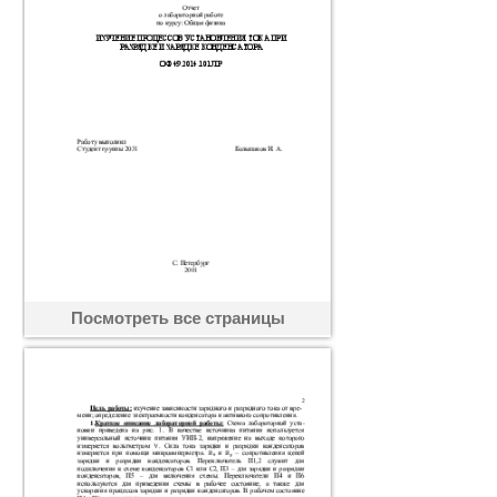
Посмотреть все страницы