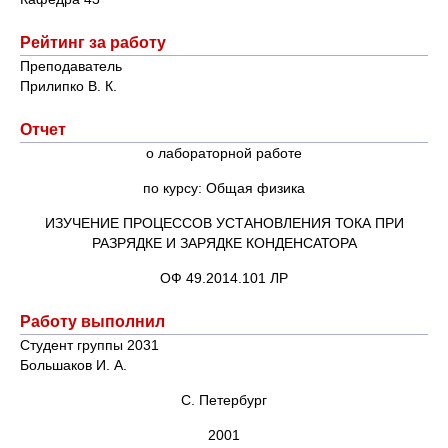
Рейтинг за работу
Преподаватель
Прилипко В. К.
Отчет
о лабораторной работе
по курсу: Общая физика
ИЗУЧЕНИЕ ПРОЦЕССОВ УСТАНОВЛЕНИЯ ТОКА ПРИ
РАЗРЯДКЕ И ЗАРЯДКЕ КОНДЕНСАТОРА
ОФ 49.2014.101 ЛР
Работу выполнил
Студент группы 2031
Большаков И. А.
С. Петербург
2001