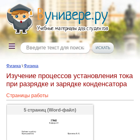
Физика
Физика
\
Изучение процессов установления тока
при разрядке и зарядке конденсатора
Страницы работы
5 страниц (Word-файл)