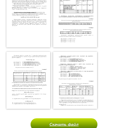
Скачать файл