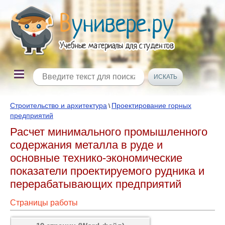
Строительство и архитектура
Проектирование горных
\
предприятий
Расчет минимального промышленного
содержания металла в руде и
основные технико-экономические
показатели проектируемого рудника и
перерабатывающих предприятий
Страницы работы