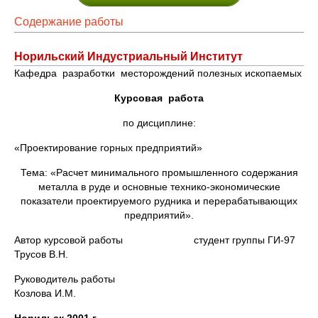
Содержание работы
Норильский Индустриальный Институт
Кафедра разработки месторождений полезных ископаемых
Курсовая работа
по дисциплине:
«Проектирование горных предприятий»
Тема: «Расчет минимального промышленного содержания
металла в руде и основные технико-экономические
показатели проектируемого рудника и перерабатывающих
предприятий».
Автор курсовой работы студент группы ГИ-97
Трусов В.Н.
Руководитель работы
Козлова И.М.