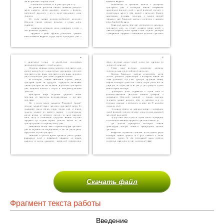
Скачать файл
Фрагмент текста работы
Введение