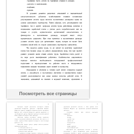
Посмотреть все страницы