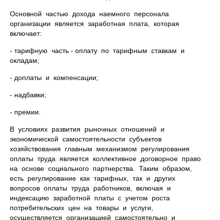
Основной частью дохода наемного персонала
организации является заработная плата, которая
включает:
- тарифную часть - оплату по тарифным ставкам и
окладам;
- доплаты и компенсации;
- надбавки;
- премии.
В условиях развития рыночных отношений и
экономической самостоятельности субъектов
хозяйствования главным механизмом регулирования
оплаты труда является коллективное договорное право
на основе социального партнерства. Таким образом,
есть регулирование как тарифных, так и других
вопросов оплаты труда работников, включая и
индексацию заработной платы с учетом роста
потребительских цен на товары и услуги,
осуществляется организацией самостоятельно и