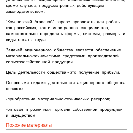
кроме случаев, предусмотренных действующим
законодательством.
“Коченевский Агроснаб” вправе привлекать для работы
как российских, так и иностранных специалистов,
самостоятельно определять формы, системы, размеры и
виды оплаты труда.
Задачей акционерного общества является обеспечение
материально-техническими средствами производителей
сельскохозяйственной продукции.
Цель деятельности общества - это получение прибыли.
Основными видами деятельности акционерного общества
являются:
-приобретение материально-технических ресурсов;
-оптовая и розничная торговля собственной продукцией
и имуществом
Похожие материалы