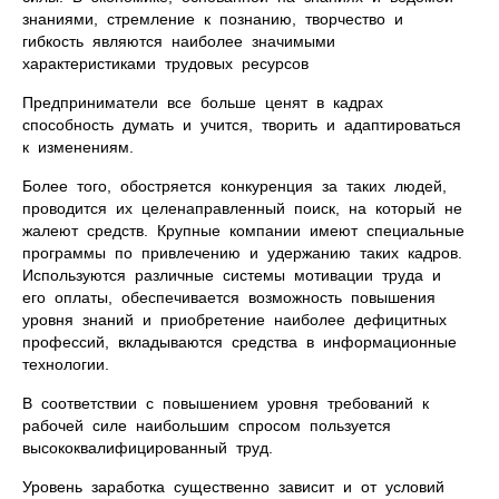
знаниями, стремление к познанию, творчество и
гибкость являются наиболее значимыми
характеристиками трудовых ресурсов
Предприниматели все больше ценят в кадрах
способность думать и учится, творить и адаптироваться
к изменениям.
Более того, обостряется конкуренция за таких людей,
проводится их целенаправленный поиск, на который не
жалеют средств. Крупные компании имеют специальные
программы по привлечению и удержанию таких кадров.
Используются различные системы мотивации труда и
его оплаты, обеспечивается возможность повышения
уровня знаний и приобретение наиболее дефицитных
профессий, вкладываются средства в информационные
технологии.
В соответствии с повышением уровня требований к
рабочей силе наибольшим спросом пользуется
высококвалифицированный труд.
Уровень заработка существенно зависит и от условий