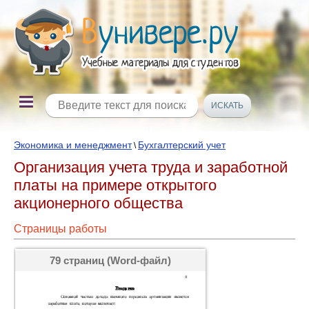
Экономика и менеджмент
Бухгалтерский учет
\
Организация учета труда и заработной
платы на примере открытого
акционерного общества
Страницы работы
79 страниц (Word-файл)