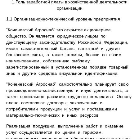
1.Роль заработной платы в хозяйственной деятельности
организации
1.1 Организационно-технический уровень предприятия
“Коченевский Агроснаб” это открытое акционерное
общество. Он является юридическое лицом по
действующему законодательству Российской Федерации,
имеет самостоятельный баланс, валютный и другие
банковские счета, а также штампы, бланки со своим
наименованием, собственную эмблему,
зарегистрированный в установленном порядке товарный
знак и другие средства визуальной идентификации.
“Коченевский Агроснаб” самостоятельно планирует свою
производственно-хозяйственную и иную деятельность, а
также социальное развитие трудового коллектива. Основу
плана составляют договоры, заключенные с
потребителями продукции и услуг и поставщиками
материально-технических и иных ресурсов.
Реализация продукции, выполнение работ и оказание
услуг осуществляется по ценам и тарифам,
установленным акционерным обществом самостоятельно,