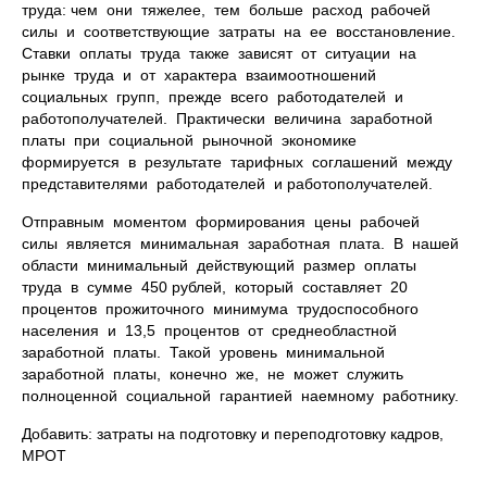
труда: чем они тяжелее, тем больше расход рабочей
силы и соответствующие затраты на ее восстановление.
Ставки оплаты труда также зависят от ситуации на
рынке труда и от характера взаимоотношений
социальных групп, прежде всего работодателей и
работополучателей. Практически величина заработной
платы при социальной рыночной экономике
формируется в результате тарифных соглашений между
представителями работодателей и работополучателей.
Отправным моментом формирования цены рабочей
силы является минимальная заработная плата. В нашей
области минимальный действующий размер оплаты
труда в сумме 450 рублей, который составляет 20
процентов прожиточного минимума трудоспособного
населения и 13,5 процентов от среднеобластной
заработной платы. Такой уровень минимальной
заработной платы, конечно же, не может служить
полноценной социальной гарантией наемному работнику.
Добавить: затраты на подготовку и переподготовку кадров,
МРОТ