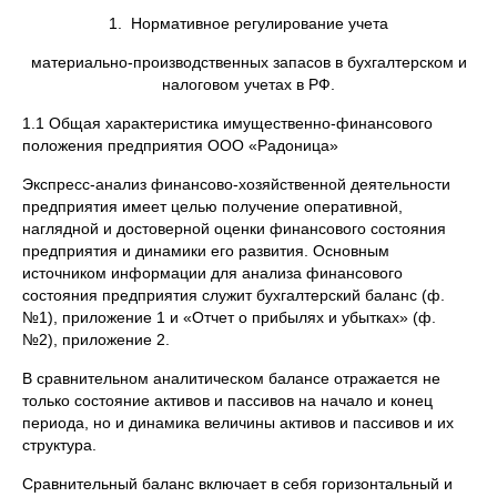
1. Нормативное регулирование учета
материально-производственных запасов в бухгалтерском и
налоговом учетах в РФ.
1.1 Общая характеристика имущественно-финансового
положения предприятия ООО «Радоница»
Экспресс-анализ финансово-хозяйственной деятельности
предприятия имеет целью получение оперативной,
наглядной и достоверной оценки финансового состояния
предприятия и динамики его развития. Основным
источником информации для анализа финансового
состояния предприятия служит бухгалтерский баланс (ф.
№1), приложение 1 и «Отчет о прибылях и убытках» (ф.
№2), приложение 2.
В сравнительном аналитическом балансе отражается не
только состояние активов и пассивов на начало и конец
периода, но и динамика величины активов и пассивов и их
структура.
Сравнительный баланс включает в себя горизонтальный и