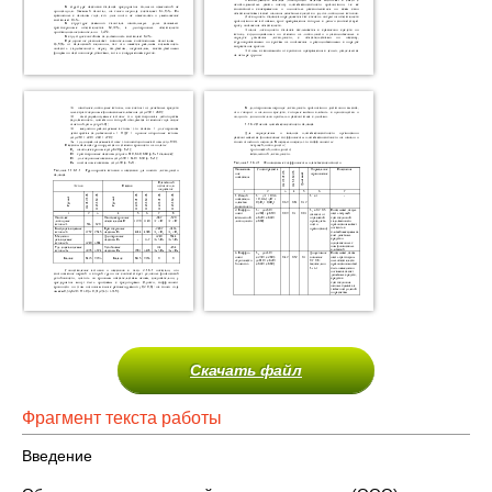
Скачать файл
Фрагмент текста работы
Введение