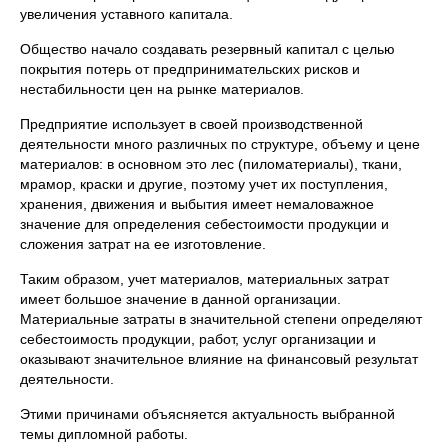
увеличения уставного капитала.
Общество начало создавать резервный капитал с целью
покрытия потерь от предпринимательских рисков и
нестабильности цен на рынке материалов.
Предприятие использует в своей производственной
деятельности много различных по структуре, объему и цене
материалов: в основном это лес (пиломатериалы), ткани,
мрамор, краски и другие, поэтому учет их поступления,
хранения, движения и выбытия имеет немаловажное
значение для определения себестоимости продукции и
сложения затрат на ее изготовление.
Таким образом, учет материалов, материальных затрат
имеет большое значение в данной организации.
Материальные затраты в значительной степени определяют
себестоимость продукции, работ, услуг организации и
оказывают значительное влияние на финансовый результат
деятельности.
Этими причинами объясняется актуальность выбранной
темы дипломной работы.