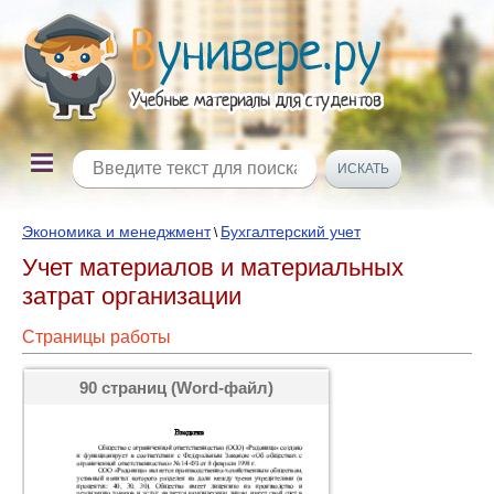
Экономика и менеджмент
Бухгалтерский учет
\
Учет материалов и материальных
затрат организации
Страницы работы
90 страниц (Word-файл)