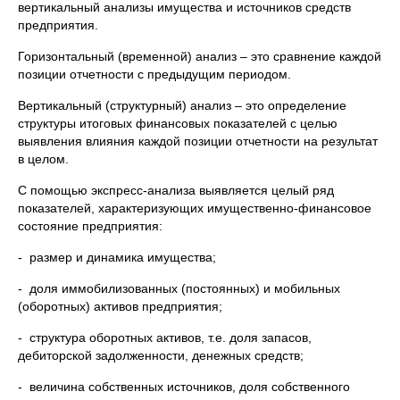
вертикальный анализы имущества и источников средств
предприятия.
Горизонтальный (временной) анализ – это сравнение каждой
позиции отчетности с предыдущим периодом.
Вертикальный (структурный) анализ – это определение
структуры итоговых финансовых показателей с целью
выявления влияния каждой позиции отчетности на результат
в целом.
С помощью экспресс-анализа выявляется целый ряд
показателей, характеризующих имущественно-финансовое
состояние предприятия:
- размер и динамика имущества;
- доля иммобилизованных (постоянных) и мобильных
(оборотных) активов предприятия;
- структура оборотных активов, т.е. доля запасов,
дебиторской задолженности, денежных средств;
- величина собственных источников, доля собственного