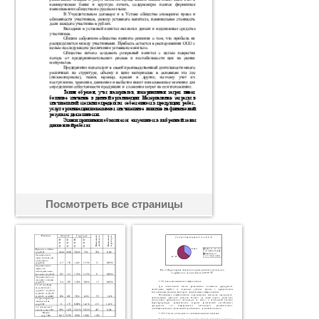
Посмотреть все страницы