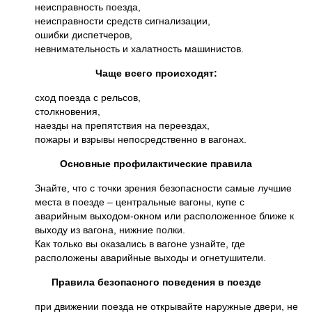
неисправность поезда,
неисправности средств сигнализации,
ошибки диспетчеров,
невнимательность и халатность машинистов.
Чаще всего происходят:
сход поезда с рельсов,
столкновения,
наезды на препятствия на переездах,
пожары и взрывы непосредственно в вагонах.
Основные профилактические правила
Знайте, что с точки зрения безопасности самые лучшие
места в поезде – центральные вагоны, купе с
аварийным выходом-окном или расположенное ближе к
выходу из вагона, нижние полки.
Как только вы оказались в вагоне узнайте, где
расположены аварийные выходы и огнетушители.
Правила безопасного поведения в поезде
при движении поезда не открывайте наружные двери, не