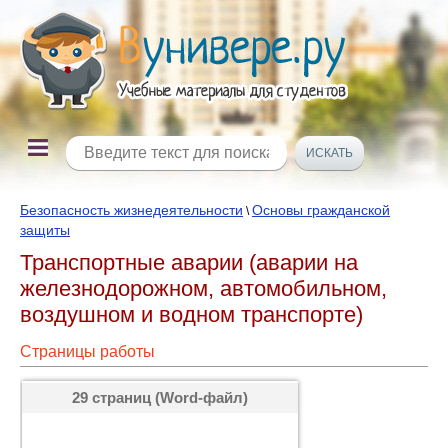
Безопасность жизнедеятельности
Основы гражданской
\
защиты
Транспортные аварии (аварии на
железнодорожном, автомобильном,
воздушном и водном транспорте)
Страницы работы
29 страниц (Word-файл)