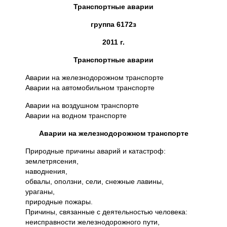
Транспортные аварии
группа 6172з
2011 г.
Транспортные аварии
Аварии на железнодорожном транспорте
Аварии на автомобильном транспорте
Аварии на воздушном транспорте
Аварии на водном транспорте
Аварии на железнодорожном транспорте
Природные причины аварий и катастроф:
землетрясения,
наводнения,
обвалы, оползни, сели, снежные лавины,
ураганы,
природные пожары.
Причины, связанные с деятельностью человека:
неисправности железнодорожного пути,