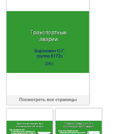
Посмотреть все страницы