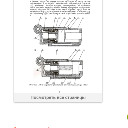
Посмотреть все страницы