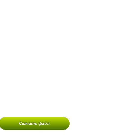
Скачать файл