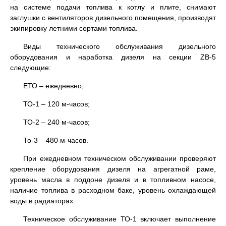
на системе подачи топлива к котлу и плите, снимают
заглушки с вентиляторов дизельного помещения, производят
экипировку летними сортами топлива.
Виды технического обслуживания дизельного
оборудования и наработка дизеля на секции ZB-5
следующие:
ЕТО – ежедневно;
ТО-1 – 120 м-часов;
ТО-2 – 240 м-часов;
То-3 – 480 м-часов.
При ежедневном техническом обслуживании проверяют
крепление оборудования дизеля на агрегатной раме,
уровень масла в поддоне дизеля и в топливном насосе,
наличие топлива в расходном баке, уровень охлаждающей
воды в радиаторах.
Техническое обслуживание ТО-1 включает выполнение