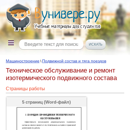
Машиностроение
Подвижной состав и тяга поездов
\
Техническое обслуживание и ремонт
изотермического подвижного состава
Страницы работы
5 страниц (Word-файл)