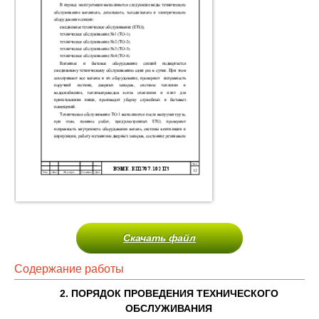
Скачать файл
Содержание работы
2. ПОРЯДОК ПРОВЕДЕНИЯ ТЕХНИЧЕСКОГО
ОБСЛУЖИВАНИЯ