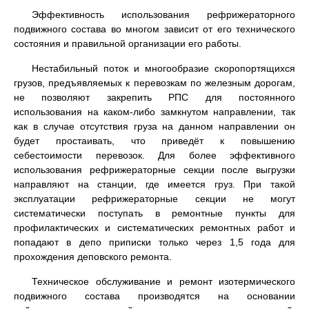
Эффективность использования рефрижераторного
подвижного состава во многом зависит от его технического
состояния и правильной организации его работы.
Нестабильный поток и многообразие скоропортящихся
грузов, предъявляемых к перевозкам по железным дорогам,
не позволяют закрепить РПС для постоянного
использования на каком-либо замкнутом направлении, так
как в случае отсутствия груза на данном направлении он
будет простаивать, что приведёт к повышению
себестоимости перевозок. Для более эффективного
использования рефрижераторные секции после выгрузки
направляют на станции, где имеется груз. При такой
эксплуатации рефрижераторные секции не могут
систематически поступать в ремонтные пункты для
профилактических и систематических ремонтных работ и
попадают в депо приписки только через 1,5 года для
прохождения деповского ремонта.
Техническое обслуживание и ремонт изотермического
подвижного состава производятся на основании