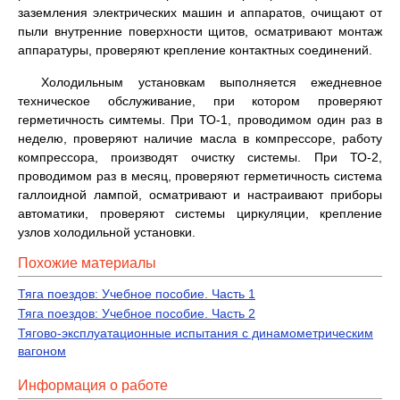
заземления электрических машин и аппаратов, очищают от
пыли внутренние поверхности щитов, осматривают монтаж
аппаратуры, проверяют крепление контактных соединений.
Холодильным установкам выполняется ежедневное
техническое обслуживание, при котором проверяют
герметичность симтемы. При ТО-1, проводимом один раз в
неделю, проверяют наличие масла в компрессоре, работу
компрессора, производят очистку системы. При ТО-2,
проводимом раз в месяц, проверяют герметичность система
галлоидной лампой, осматривают и настраивают приборы
автоматики, проверяют системы циркуляции, крепление
узлов холодильной установки.
Похожие материалы
Тяга поездов: Учебное пособие. Часть 1
Тяга поездов: Учебное пособие. Часть 2
Тягово-эксплуатационные испытания с динамометрическим
вагоном
Информация о работе