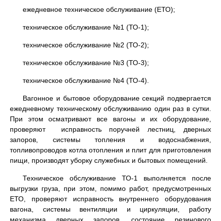
ежедневное техническое обслуживание (ЕТО);
техническое обслуживание №1 (ТО-1);
техническое обслуживание №2 (ТО-2);
техническое обслуживание №3 (ТО-3);
техническое обслуживание №4 (ТО-4).
Вагонное и бытовое оборудование секций подвергается
ежедневному техническому обслуживанию один раз в сутки.
При этом осматривают все вагоны и их оборудование,
проверяют исправность поручней лестниц, дверных
запоров, системы топления и водоснабжения,
топливопроводов котла отопления и плит для приготовления
пищи, производят уборку служебных и бытовых помещений.
Техническое обслуживание ТО-1 выполняется после
выгрузки груза, при этом, помимо работ, предусмотренных
ЕТО, проверяют исправность внутреннего оборудования
вагона, системы вентиляции и циркуляции, работу
механизма дверных запоров, состояние резинового