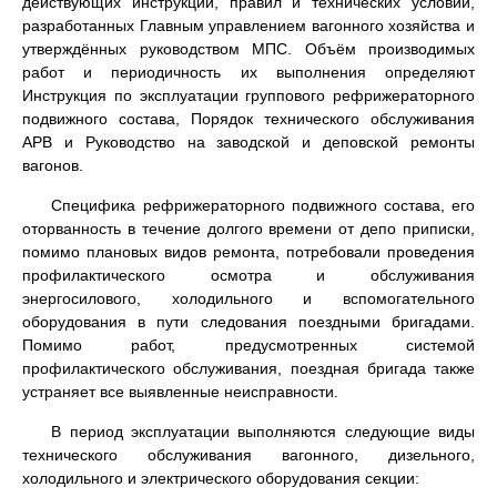
действующих инструкций, правил и технических условий,
разработанных Главным управлением вагонного хозяйства и
утверждённых руководством МПС. Объём производимых
работ и периодичность их выполнения определяют
Инструкция по эксплуатации группового рефрижераторного
подвижного состава, Порядок технического обслуживания
АРВ и Руководство на заводской и деповской ремонты
вагонов.
Специфика рефрижераторного подвижного состава, его
оторванность в течение долгого времени от депо приписки,
помимо плановых видов ремонта, потребовали проведения
профилактического осмотра и обслуживания
энергосилового, холодильного и вспомогательного
оборудования в пути следования поездными бригадами.
Помимо работ, предусмотренных системой
профилактического обслуживания, поездная бригада также
устраняет все выявленные неисправности.
В период эксплуатации выполняются следующие виды
технического обслуживания вагонного, дизельного,
холодильного и электрического оборудования секции: