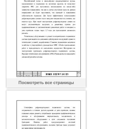
Посмотреть все страницы