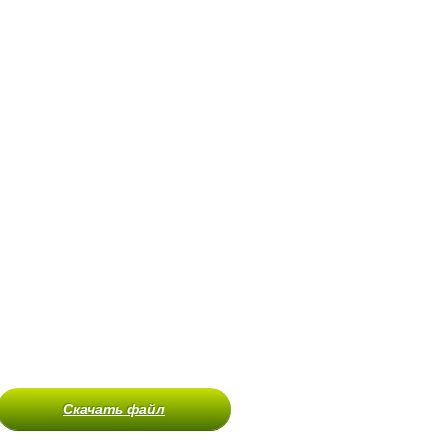
Скачать файл