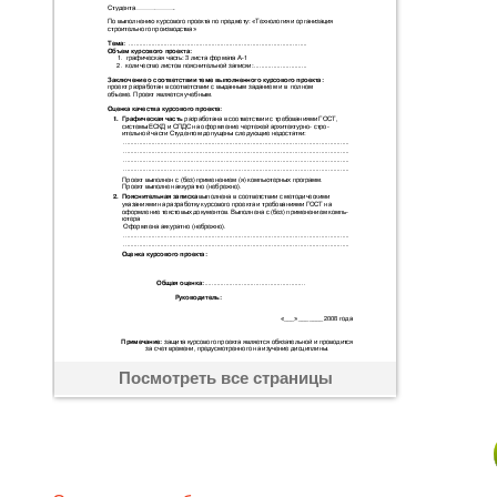
Посмотреть все страницы