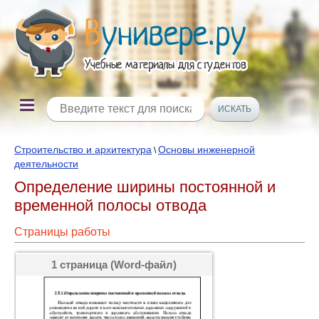
Строительство и архитектура
Основы инженерной
\
деятельности
Определение ширины постоянной и
временной полосы отвода
Страницы работы
1 страница (Word-файл)