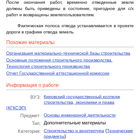
После окончания работ, временно отведенные земли
должны быть приведены в состояние, пригодное для с/х
работ и возвращены землепользователям.
Фактическая полоса отвода устанавливается в проекте
дороги в графике отвода земель.
Похожие материалы
Организация материально-технической базы строительства
Основные положения строительного производства.
Технология строительного производства
Отчет Государственной аттестационной комиссии
Информация о работе
Кировский государственный колледж
ВУЗ:
строительства, экономики и права
(КГКСЭП)
Основы инженерной деятельности
Предмет:
Дополнительные материалы
Тип:
(
Строительство и архитектура
Технические
Категория:
)
предметы