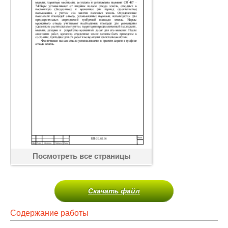
Посмотреть все страницы
Скачать файл
Содержание работы