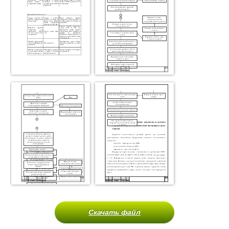
Скачать файл