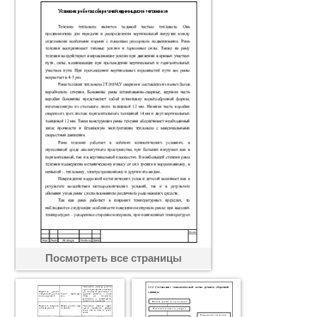
Посмотреть все страницы