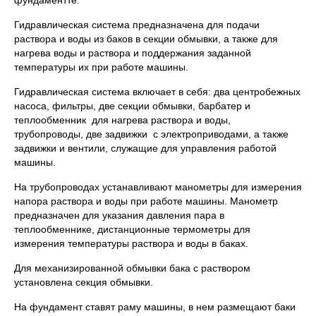
Гидравлическая система предназначена для подачи
раствора и воды из баков в секции обмывки, а также для
нагрева воды и раствора и поддержания заданной
температуры их при работе машины.
Гидравлическая система включает в себя: два центробежных
насоса, фильтры, две секции обмывки, барбатер и
теплообменник для нагрева раствора и воды,
трубопроводы, две задвижки с электроприводами, а также
задвижки и вентили, служащие для управления работой
машины.
На трубопроводах устанавливают манометры для измерения
напора раствора и воды при работе машины. Манометр
предназначен для указания давления пара в
теплообменнике, дистанционные термометры для
измерения температуры раствора и воды в баках.
Для механизированной обмывки бака с раствором
установлена секция обмывки.
На фундамент ставят раму машины, в нем размещают баки