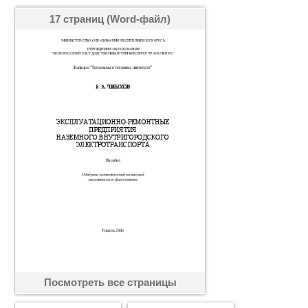
17 страниц (Word-файл)
Посмотреть все страницы