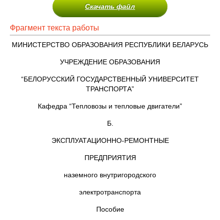
Скачать файл
Фрагмент текста работы
МИНИСТЕРСТВО ОБРАЗОВАНИЯ РЕСПУБЛИКИ БЕЛАРУСЬ
УЧРЕЖДЕНИЕ ОБРАЗОВАНИЯ
“БЕЛОРУССКИЙ ГОСУДАРСТВЕННЫЙ УНИВЕРСИТЕТ
ТРАНСПОРТА”
Кафедра “Тепловозы и тепловые двигатели”
Б.
ЭКСПЛУАТАЦИОННО-РЕМОНТНЫЕ
ПРЕДПРИЯТИЯ
наземного внутригородского
электротранспорта
Пособие