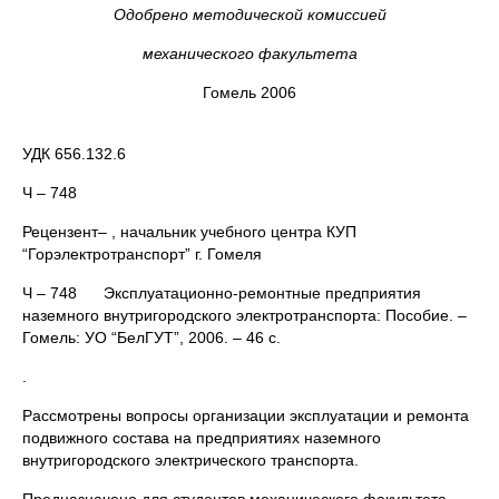
Одобрено методической комиссией
механического факультета
Гомель 2006
УДК 656.132.6
Ч – 748
Рецензент–
, начальник учебного центра КУП
“Горэлектротранспорт” г. Гомеля
Ч – 748 Эксплуатационно-ремонтные предприятия
наземного внутригородского электротранспорта: Пособие. –
Гомель: УО “БелГУТ”, 2006. – 46 с.
.
Рассмотрены вопросы организации эксплуатации и ремонта
подвижного состава на предприятиях наземного
внутригородского электрического транспорта.