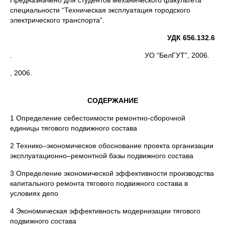
Предназначено для студентов механического факультета
специальности “Техническая эксплуатация городского
электрического транспорта”.
УДК 656.132.6
. УО “БелГУТ”, 2006.
, 2006.
СОДЕРЖАНИЕ
1 Определение себестоимости ремонтно-сборочной
единицы тягового подвижного состава
2 Технико–экономическое обоснование проекта организации
эксплуатационно–ремонтной базы подвижного состава
3 Определение экономической эффективности производства
капитального ремонта тягового подвижного состава в
условиях депо
4 Экономическая эффективность модернизации тягового
подвижного состава