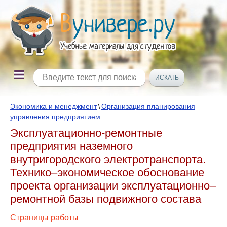
Экономика и менеджмент
Организация планирования
\
управления предприятием
Эксплуатационно-ремонтные
предприятия наземного
внутригородского электротранспорта.
Технико–экономическое обоснование
проекта организации эксплуатационно–
ремонтной базы подвижного состава
Страницы работы