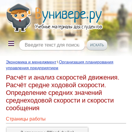
Экономика и менеджмент
Организация планирования
\
управления предприятием
Расчёт и анализ скоростей движения.
Расчёт средне ходовой скорости.
Определение средних значений
среднеходовой скорости и скорости
сообщения
Страницы работы