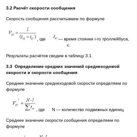
3.2 Расчёт скорости сообщения
Скорость сообщения рассчитываем по формуле
, где
— время стоянки i-го троллейбуса,
с.
Результаты расчётов сводим в таблицу 3.1.
3.3
Определение средних значений среднеходовой
скорости и скорости сообщения
Среднее значение среднеходовой скорости определяем по
формуле
, где N — количество подвижных единиц.
Среднее значение скорости сообщения определяем по
формуле