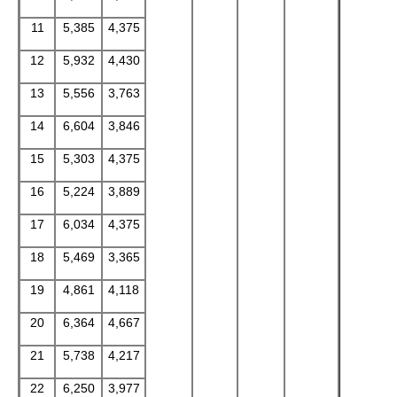
11
5,385
4,375
12
5,932
4,430
13
5,556
3,763
14
6,604
3,846
15
5,303
4,375
16
5,224
3,889
17
6,034
4,375
18
5,469
3,365
19
4,861
4,118
20
6,364
4,667
21
5,738
4,217
22
6,250
3,977