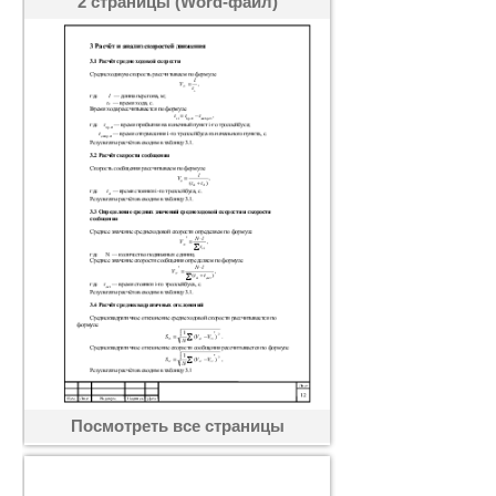
2 страницы (Word-файл)
Посмотреть все страницы