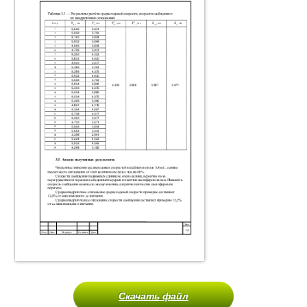
Скачать файл