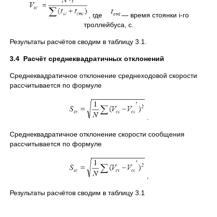
, где
— время стоянки i-го
троллейбуса, с.
Результаты расчётов сводим в таблицу 3.1.
3.4
Расчёт среднеквадратичных отклонений
Среднеквадратичное отклонение среднеходовой скорости
рассчитывается по формуле
.
Среднеквадратичное отклонение скорости сообщения
рассчитывается по формуле
,
Результаты расчётов сводим в таблицу 3.1