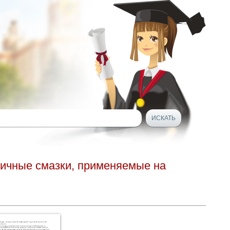
тичные смазки, применяемые на