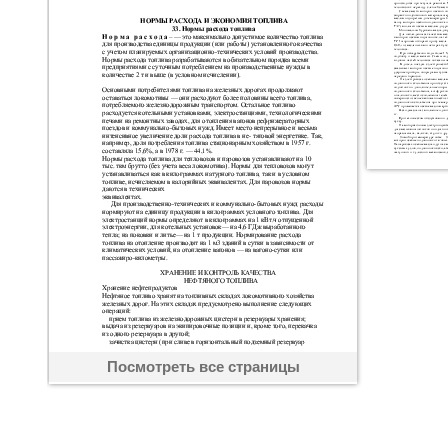
Посмотреть все страницы