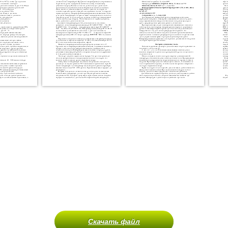
Скачать файл