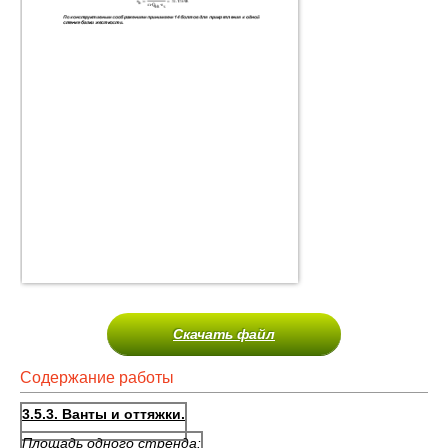
Скачать файл
Содержание работы
3.5.3. Ванты и оттяжки.
Площадь одного стренда: