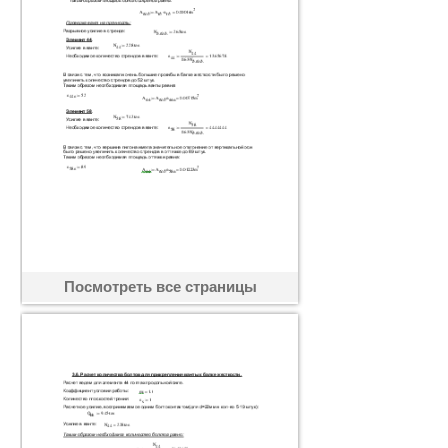
Посмотреть все страницы