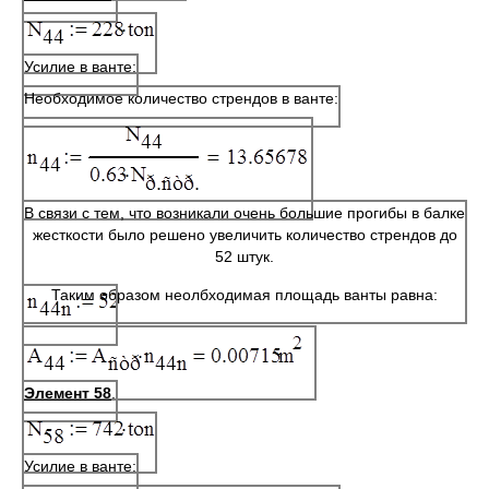
Усилие в ванте:
Необходимое количество стрендов в ванте:
В связи с тем, что возникали очень большие прогибы в балке
жесткости было решено увеличить количество стрендов до
52 штук.
Таким образом неолбходимая площадь ванты равна:
Элемент 58
.
Усилие в ванте: