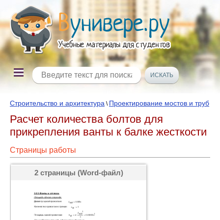
Строительство и архитектура
Проектирование мостов и труб
\
Расчет количества болтов для
прикрепления ванты к балке жесткости
Страницы работы
2 страницы (Word-файл)