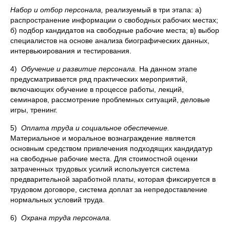
Набор и отбор персонала,
реализуемый в три этапа: а)
распространение информации о свободных рабочих местах;
б) подбор кандидатов на свободные рабочие места; в) выбор
специалистов на основе анализа биографических данных,
интервьюирования и тестирования.
4)
Обучение и развитие персонала.
На данном этапе
предусматривается ряд практических мероприятий,
включающих обучение в процессе работы, лекций,
семинаров, рассмотрение проблемных ситуаций, деловые
игры, тренинг.
5)
Оплата труда и социальное обеспечение.
Материальное и моральное вознаграждение является
основным средством привлечения подходящих кандидатур
на свободные рабочие места. Для стоимостной оценки
затраченных трудовых усилий используется система
предварительной заработной платы, которая фиксируется в
трудовом договоре, система доплат за непредоставление
нормальных условий труда.
6)
Охрана труда персонала.