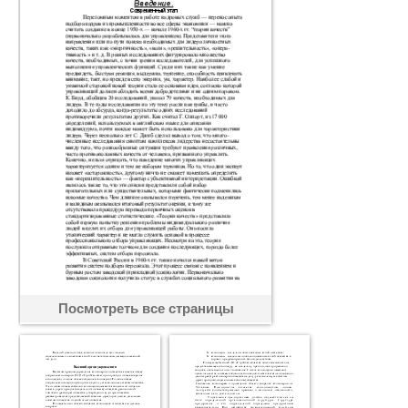
Посмотреть все страницы