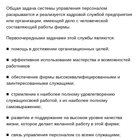
Общая задача системы управления персоналом
раскрывается и реализуется кадровой службой предприятия
или организации, имеющей дело с человеческой
составляющей работы фирмы.
Первоочередными задачами этой службы являются:
■ помощь в достижении организационных целей;
■ эффективное использование мастерства и возможностей
работников
■ обеспечение фирмы высококвалифицированными и
заинтересованными служащими;
■ стремление к наиболее полному удовлетворению
служащихсвоей работой, к их наиболее полному
самовыражению;
■ развитие и поддержание на высоком уровне качества
жизни, которое делает желанной работу в этой фирме;
■ связь управления персоналом со всеми служащими;