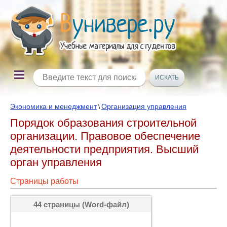
Экономика и менеджмент
Организация управления
\
Порядок образования строительной
организации. Правовое обеспечение
деятельности предприятия. Высший
орган управления
Страницы работы
44 страницы (Word-файл)