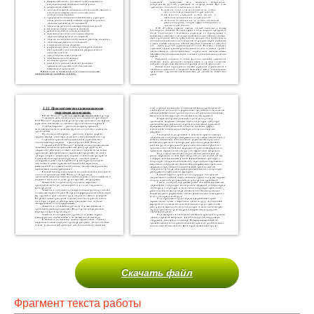
Скачать файл
Фрагмент текста работы