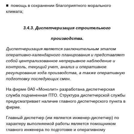
■ помощь в сохранении благоприятного морального
климата;
3.4.3. Диспетчеризация строительного
производства.
Диспетчеризация является заключительным этапом
оперативно-календарного планирования и представляет
собой
централизованное непрерывное наблюдение и
контроль, текущий учет, анализ и оперативное
регулирование хода производства, а также
оперативную
подготовку последующих смен.
На фирме 0А0 «Монолит» разработана диспетчерская
служба подчиненная ПТО. Структура диспетчерской службы
предусматривает наличие главного диспетчерского пункта в
фирме.
Главный диспетчер (им является инженер-диспетчер) по
характеру выполняемой работы является помощником
главного инженера по подготовке и оперативному