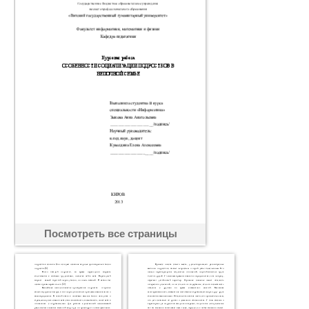
Посмотреть все страницы