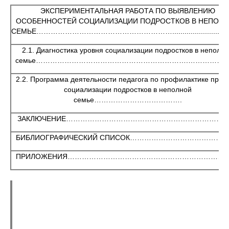
ЭКСПЕРИМЕНТАЛЬНАЯ РАБОТА ПО ВЫЯВЛЕНИЮ
ОСОБЕННОСТЕЙ СОЦИАЛИЗАЦИИ ПОДРОСТКОВ В НЕПОЛ
СЕМЬЕ…………………………………………………...............................
2.1. Диагностика уровня социализации подростков в неполн
семье……………………………………………………….………………
2.2. Программа деятельности педагога по профилактике проб
социализации подростков в неполной
семье……………………………….
ЗАКЛЮЧЕНИЕ…………………………………………………………
БИБЛИОГРАФИЧЕСКИЙ СПИСОК……………………………………
ПРИЛОЖЕНИЯ…………………………………………………………