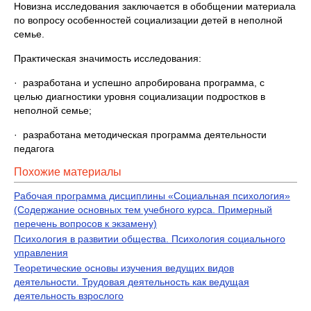
Новизна исследования заключается в обобщении материала
по вопросу особенностей социализации детей в неполной
семье.
Практическая значимость исследования:
· разработана и успешно апробирована программа, с
целью диагностики уровня социализации подростков в
неполной семье;
· разработана методическая программа деятельности
педагога
Похожие материалы
Рабочая программа дисциплины «Социальная психология»
(Содержание основных тем учебного курса. Примерный
перечень вопросов к экзамену)
Психология в развитии общества. Психология социального
управления
Теоретические основы изучения ведущих видов
деятельности. Трудовая деятельность как ведущая
деятельность взрослого