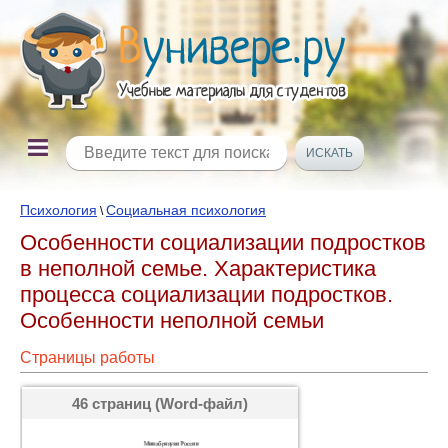
Психология
Социальная психология
\
Особенности социализации подростков
в неполной семье. Характеристика
процесса социализации подростков.
Особенности неполной семьи
Страницы работы
46 страниц (Word-файл)