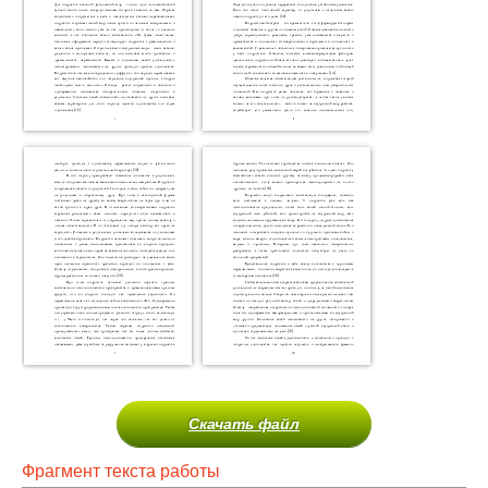
Скачать файл
Фрагмент текста работы