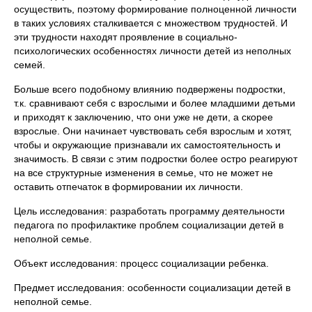
осуществить, поэтому формирование полноценной личности
в таких условиях сталкивается с множеством трудностей. И
эти трудности находят проявление в социально-
психологических особенностях личности детей из неполных
семей.
Больше всего подобному влиянию подвержены подростки,
т.к. сравнивают себя с взрослыми и более младшими детьми
и приходят к заключению, что они уже не дети, а скорее
взрослые. Они начинает чувствовать себя взрослым и хотят,
чтобы и окружающие признавали их самостоятельность и
значимость. В связи с этим подростки более остро реагируют
на все структурные изменения в семье, что не может не
оставить отпечаток в формировании их личности.
Цель исследования: разработать программу деятельности
педагога по профилактике проблем социализации детей в
неполной семье.
Объект исследования: процесс социализации ребенка.
Предмет исследования: особенности социализации детей в
неполной семье.