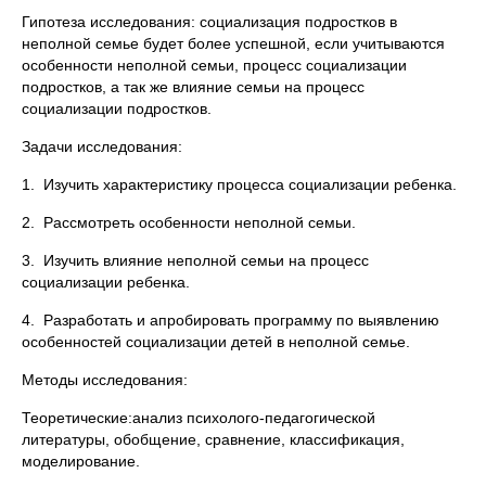
Гипотеза исследования: социализация подростков в
неполной семье будет более успешной, если учитываются
особенности неполной семьи, процесс социализации
подростков, а так же влияние семьи на процесс
социализации подростков.
Задачи исследования:
1. Изучить характеристику процесса социализации ребенка.
2. Рассмотреть особенности неполной семьи.
3. Изучить влияние неполной семьи на процесс
социализации ребенка.
4. Разработать и апробировать программу по выявлению
особенностей социализации детей в неполной семье.
Методы исследования:
Теоретические:анализ психолого-педагогической
литературы, обобщение, сравнение, классификация,
моделирование.