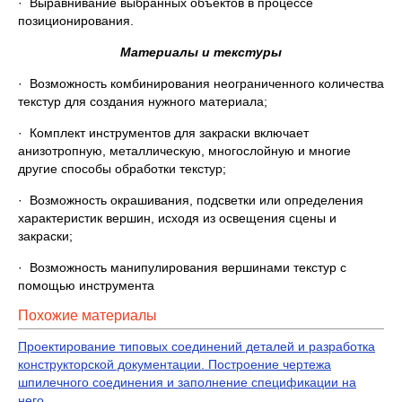
· Выравнивание выбранных объектов в процессе
позиционирования.
Материалы и текстуры
· Возможность комбинирования неограниченного количества
текстур для создания нужного материала;
· Комплект инструментов для закраски включает
анизотропную, металлическую, многослойную и многие
другие способы обработки текстур;
· Возможность окрашивания, подсветки или определения
характеристик вершин, исходя из освещения сцены и
закраски;
· Возможность манипулирования вершинами текстур с
помощью инструмента
Похожие материалы
Проектирование типовых соединений деталей и разработка
конструкторской документации. Построение чертежа
шпилечного соединения и заполнение спецификации на
него