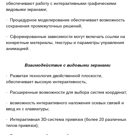
обеспечивают работу с интерактивными графическими
видовыми экранами;
· Процедурное моделирование обеспечивает возможность
сохранения промежуточных решений;
· Сформированные зависимости могут включать ссылки на
конкретные материалы, текстуры и параметры управления
анимацией.
Взаимодействие с видовыми экранами
· Развитая технология двойственной плоскости,
обеспечивает высокую интерактивность;
· Расширенные возможности для выбора систем координат;
· возможность интерактивного наложения осевых связей и
ввод их с клавиатуры;
· Интерактивная 3D-система привязок (более 20 различных
типов привязок);