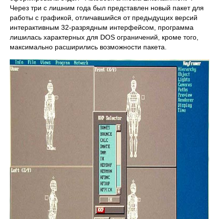
Через три с лишним года был представлен новый пакет для
работы с графикой, отличавшийся от предыдущих версий
интерактивным 32-разрядным интерфейсом, программа
лишилась характерных для DOS ограничений, кроме того,
максимально расширились возможности пакета.