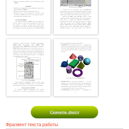
Скачать файл
Фрагмент текста работы