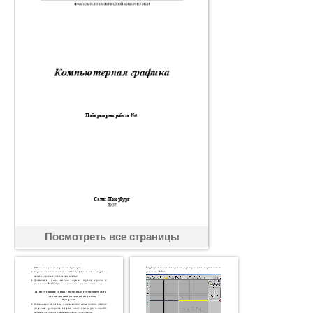
Посмотреть все страницы