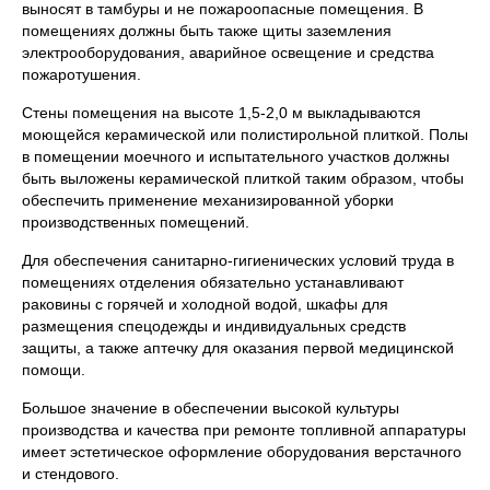
выносят в тамбуры и не пожароопасные помещения. В
помещениях должны быть также щиты заземления
электрооборудования, аварийное освещение и средства
пожаротушения.
Стены помещения на высоте 1,5-2,0 м выкладываются
моющейся керамической или полистирольной плиткой. Полы
в помещении моечного и испытательного участков должны
быть выложены керамической плиткой таким образом, чтобы
обеспечить применение механизированной уборки
производственных помещений.
Для обеспечения санитарно-гигиенических условий труда в
помещениях отделения обязательно устанавливают
раковины с горячей и холодной водой, шкафы для
размещения спецодежды и индивидуальных средств
защиты, а также аптечку для оказания первой медицинской
помощи.
Большое значение в обеспечении высокой культуры
производства и качества при ремонте топливной аппаратуры
имеет эстетическое оформление оборудования верстачного
и стендового.