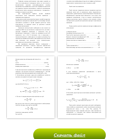
Скачать файл