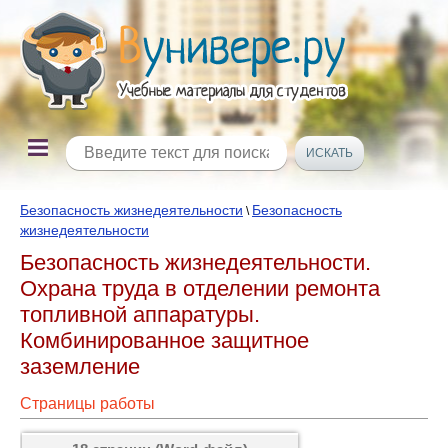
Безопасность жизнедеятельности
Безопасность
\
жизнедеятельности
Безопасность жизнедеятельности.
Охрана труда в отделении ремонта
топливной аппаратуры.
Комбинированное защитное
заземление
Страницы работы