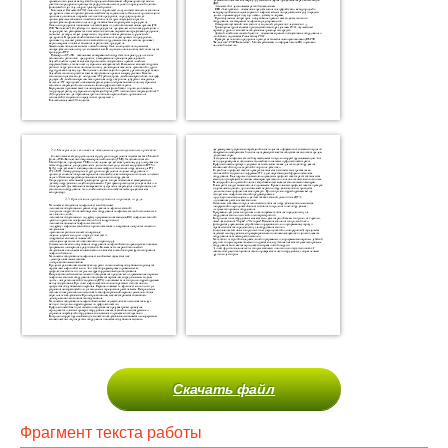
Скачать файл
Фрагмент текста работы