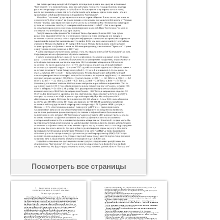
Посмотреть все страницы