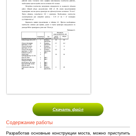
Скачать файл
Содержание работы
Разработав основные конструкции моста, можно приступить