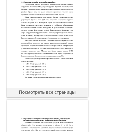
Посмотреть все страницы