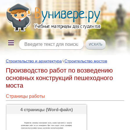
Строительство и архитектура
Строительство мостов
\
Производство работ по возведению
основных конструкций пешеходного
моста
Страницы работы
4 страницы (Word-файл)