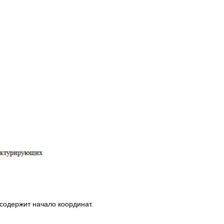
содержит начало координат.