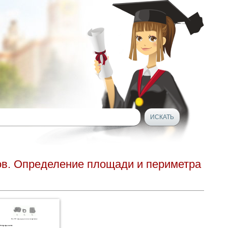
ов. Определение площади и периметра