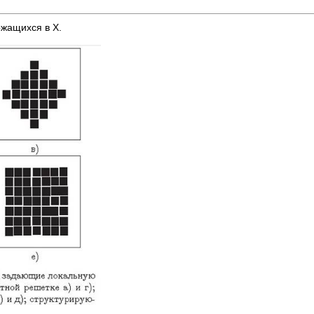
жащихся в X.