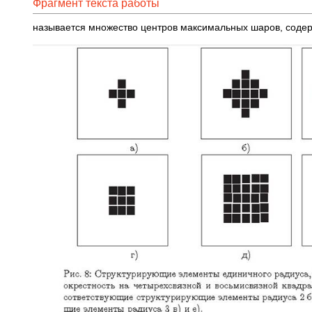
Фрагмент текста работы
называется множество центров максимальных шаров, содер