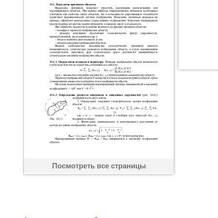
Посмотреть все страницы