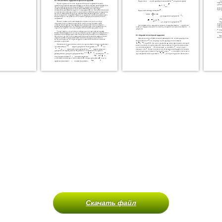
Скачать файл