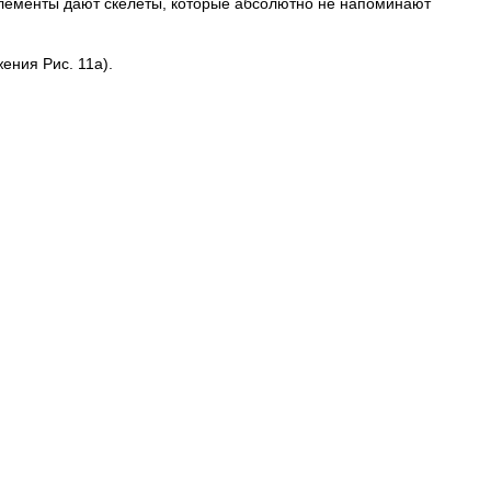
лементы дают скелеты, которые абсолютно не напоминают
ения Рис. 11а).