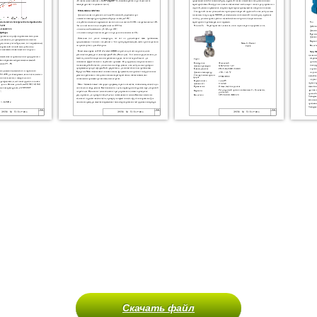
Скачать файл