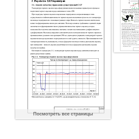
Посмотреть все страницы