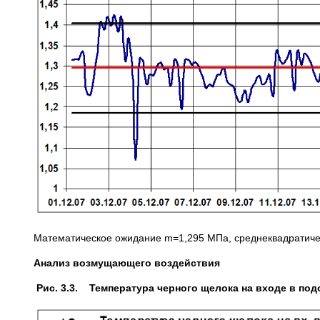
Математическое ожидание m=1,295 МПа, среднеквадратиче
Анализ возмущающего воздействия
Рис. 3.3. Температура черного щелока на входе в под