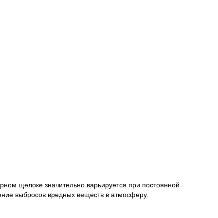
ерном щелоке значительно варьируется при постоянной
чение выбросов вредных веществ в атмосферу.