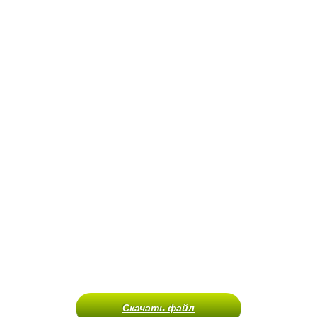
Скачать файл