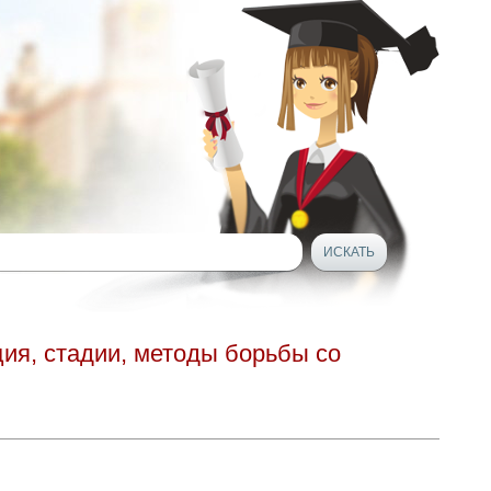
ия, стадии, методы борьбы со