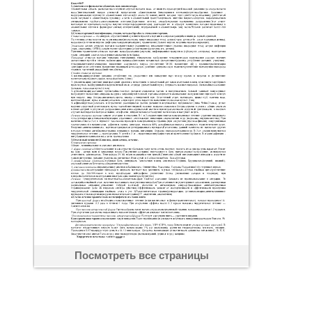
Посмотреть все страницы