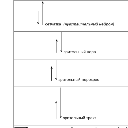
сетчатка
(чувствительный нейрон)
зрительный нерв
зрительный перекрест
зрительный тракт