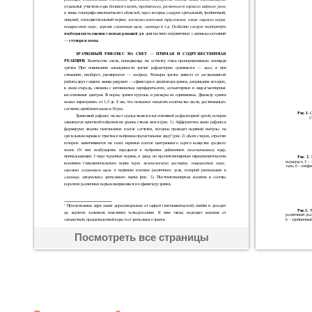
Посмотреть все страницы