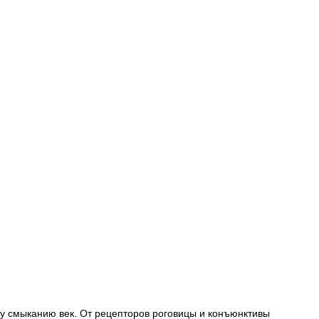
у смыканию век. От рецепторов роговицы и конъюнктивы