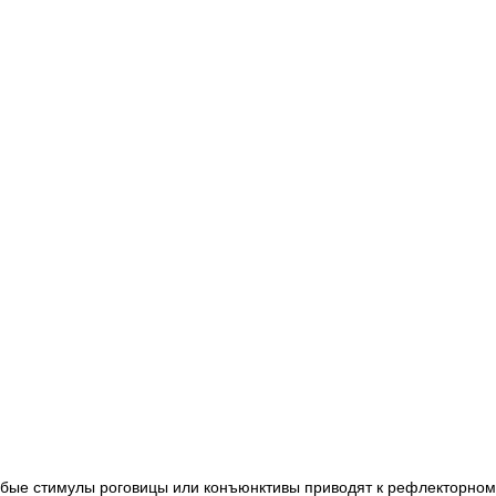
бые стимулы роговицы или конъюнктивы приводят к рефлекторном