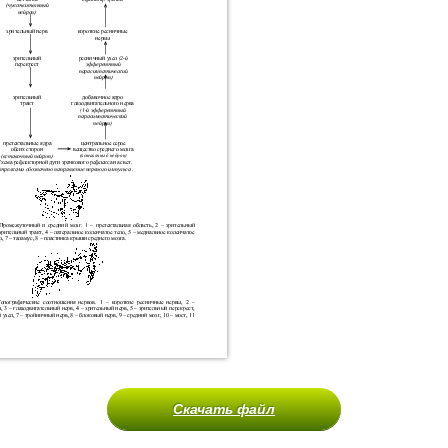
Скачать файл