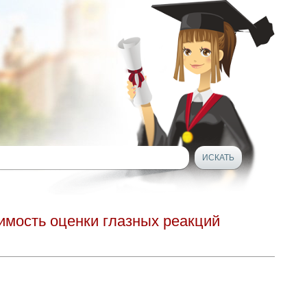
имость оценки глазных реакций