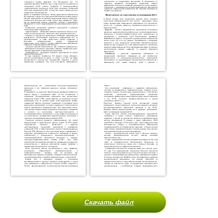
Скачать файл