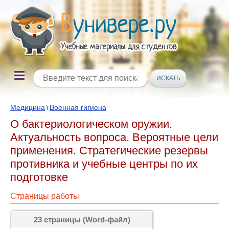
Медицина
Военная гигиена
\
О бактериологическом оружии.
Актуальность вопроса. Вероятные цели
применения. Стратегические резервы
противника и учебные центры по их
подготовке
Страницы работы
23 страницы (Word-файл)