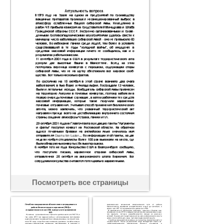
Посмотреть все страницы