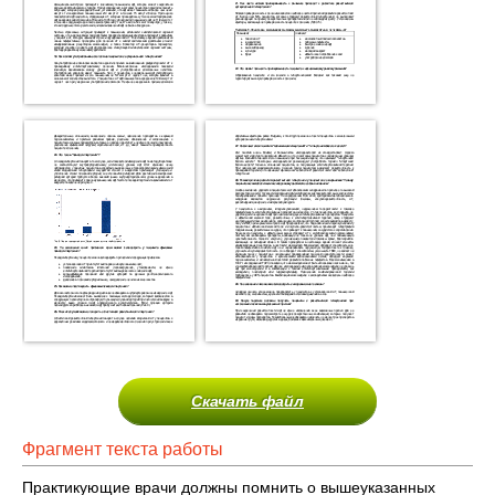
Скачать файл
Фрагмент текста работы
Практикующие врачи должны помнить о вышеуказанных