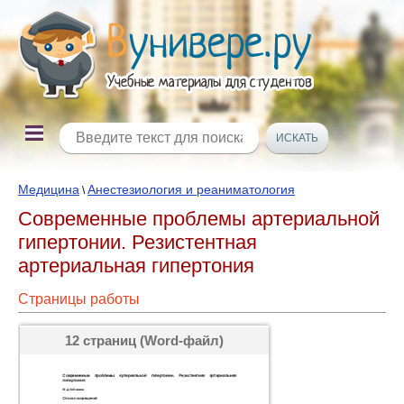
Медицина
Анестезиология и реаниматология
\
Современные проблемы артериальной
гипертонии. Резистентная
артериальная гипертония
Страницы работы
12 страниц (Word-файл)