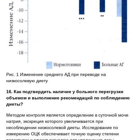
Рис. 1 Изменение среднего АД при переводе на
низкосолевую диету
16. Как подтвердить наличие у больного перегрузки
объемом и выполнение рекомендаций по соблюдению
диеты?
Методом контроля является определение в суточной моче
натрия, экскреция которого увеличивается при
несоблюдении низкосолевой диеты. Исследование по
измерению ОЦК обеспечивает точную оценку степени