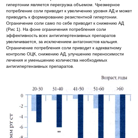
гипертонии является перегрузка объемом. Чрезмерное
потребление соли приводит к увеличению уровня АД и может
приводить к формированию резистентной гипертонии.
Ограничение соли само по себе приводит к снижению АД
(Рис 1). На фоне ограничения потребления соли
эффективность всех антигипертензивных препаратов
увеличивается, за исключением антагонистов кальция.
Ограничение потребления соли приводит к адекватному
контролю ОЦК, снижению АД, улучшению переносимости
лечения и уменьшению количества необходимых
антигипертензивных препаратов.