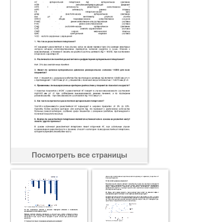
Посмотреть все страницы