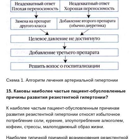
Схема 1. Алгоритм лечения артериальной гипертонии
15. Каковы наиболее частые пациент-обусловленные
причины развития резистентной гипертонии?
К наиболее частым пациент-обусловленным причинам
развития резистентной гипертонии относят избыточное
потребление соли, курение, злоупотребление алкоголем,
кофеин, стрессы, малоподвижный образ жизни.
Наиболее типичной причиной возникновения резистентной