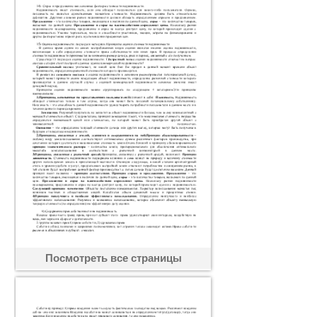
Посмотреть все страницы