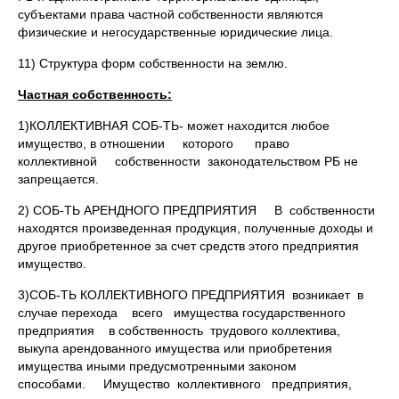
субъектами права частной собственности являются
физические и негосударственные юридические лица.
11) Структура форм собственности на землю.
Частная собственность:
1)КОЛЛЕКТИВНАЯ СОБ-ТЬ- может находится любое
имущество, в отношении которого право
коллективной собственности законодательством РБ не
запрещается.
2) СОБ-ТЬ АРЕНДНОГО ПРЕДПРИЯТИЯ В собственности
находятся произведенная продукция, полученные доходы и
другое приобретенное за счет средств этого предприятия
имущество.
3)СОБ-ТЬ КОЛЛЕКТИВНОГО ПРЕДПРИЯТИЯ возникает в
случае перехода всего имущества государственного
предприятия в собственность трудового коллектива,
выкупа арендованного имущества или приобретения
имущества иными предусмотренными законом
способами. Имущество коллективного предприятия,