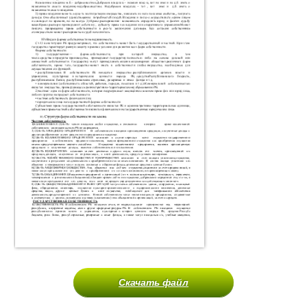
Скачать файл