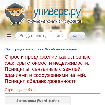
Юриспруденция и право
Хозяйственное право
\
Спрос и предложение как основные
факторы стоимости недвижимости.
Принципы, связанные с землей,
зданиями и сооружениями на ней.
Принцип сбалансированности
Страницы работы
3 страницы (Word-файл)