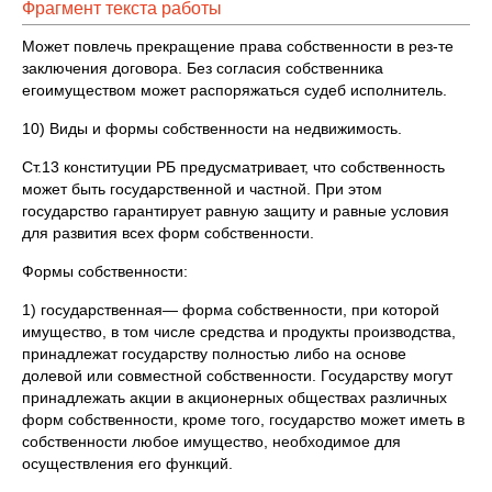
Фрагмент текста работы
Может повлечь прекращение права собственности в рез-те
заключения договора. Без согласия собственника
егоимуществом может распоряжаться судеб исполнитель.
10) Виды и формы собственности на недвижимость.
Ст.13 конституции РБ предусматривает, что собственность
может быть государственной и частной. При этом
государство гарантирует равную защиту и равные условия
для развития всех форм собственности.
Формы собственности:
1) государственная— форма собственности, при которой
имущество, в том числе средства и продукты производства,
принадлежат государству полностью либо на основе
долевой или совместной собственности. Государству могут
принадлежать акции в акционерных обществах различных
форм собственности, кроме того, государство может иметь в
собственности любое имущество, необходимое для
осуществления его функций.