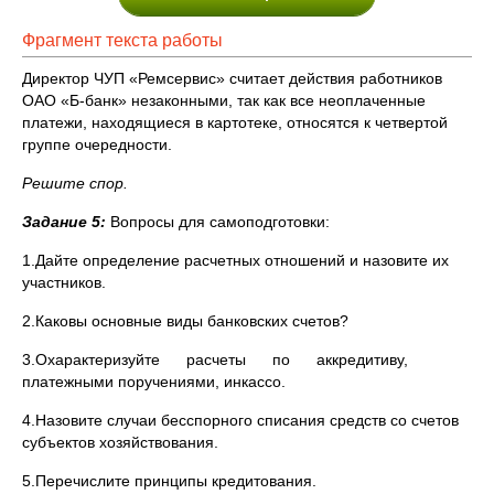
Фрагмент текста работы
Директор ЧУП «Ремсервис» считает действия работников
ОАО «Б-банк» незаконными, так как все неоплаченные
платежи, находящиеся в картотеке, относятся к четвертой
группе очередности.
Решите спор.
Задание 5:
Вопросы для самоподготовки:
1.Дайте определение расчетных отношений и назовите их
участников.
2.Каковы основные виды банковских счетов?
3.Охарактеризуйте расчеты по аккредитиву,
платежными поручениями, инкассо.
4.Назовите случаи бесспорного списания средств со счетов
субъектов хозяйствования.
5.Перечислите принципы кредитования.