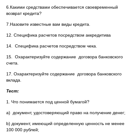
6.Какими средствами обеспечивается своевременный
возврат кредита?
7.Назовите известные вам виды кредита.
12. Специфика расчетов посредством аккредитива
14. Специфика расчетов посредством чека.
15. Охарактеризуйте содержание договора банковского
счета.
17. Охарактеризуйте содержание договора банковского
вклада.
Тест:
1. Что понимается под ценной бумагой?
a) документ, удостоверяющий право на получение денег;
b) документ, имеющий определенную ценность не менее
100 000 рублей;