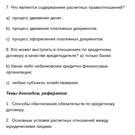
7. Что является содержанием расчетных правоотношений?
a) процесс движения денег;
b) процесс движения платежных документов;
c) процесс оформления платежных документов.
8. Кто может выступить в отношениях по кредитному
договору в качестве кредитодателя? a) только банки;
b) банки либо небанковские кредитно-финансовые
организации;
c) любые субъекты хозяйствования.
Темы докладов, рефератов
:
1. Способы обеспечения обязательств по кредитному
договору.
2. Основные условия расчетных отношений между
юридическими лицами.