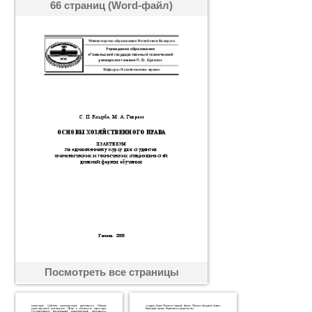
66 страниц (Word-файл)
Посмотреть все страницы