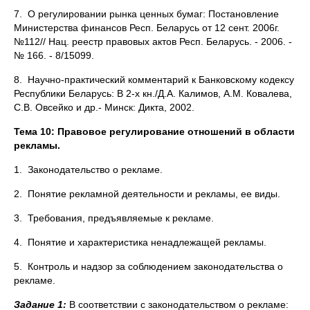
7. О регулировании рынка ценных бумаг: Постановление
Министерства финансов Респ. Беларусь от 12 сент. 2006г.
№112// Нац. реестр правовых актов Респ. Беларусь. - 2006. -
№ 166. - 8/15099.
8. Научно-практический комментарий к Банковскому кодексу
Республики Беларусь: В 2-х кн./Д.А. Калимов, А.М. Ковалева,
С.В. Овсейко и др.- Минск: Дикта, 2002.
Тема 10: Правовое регулирование отношений в области
рекламы.
1. Законодательство о рекламе.
2. Понятие рекламной деятельности и рекламы, ее виды.
3. Требования, предъявляемые к рекламе.
4. Понятие и характеристика ненадлежащей рекламы.
5. Контроль и надзор за соблюдением законодательства о
рекламе.
Задание 1:
В соответствии с законодательством о рекламе: