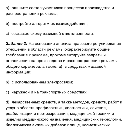
a) опишите состав участников процессов производства и
распространения рекламы;
b) постройте алгоритм их взаимодействия;
c) составьте схему взаимной ответственности.
Задание 2:
На основании анализа правового регулирования
отношений в области рекламы охарактеризуйте общие
требования к рекламе, прокомментируйте запреты и
ограничения на производство и распространение рекламы
общего характера, а также: a) в средствах массовой
информации;
b) с использованием электросвязи;
c) наружной и на транспортных средствах;
d) лекарственных средств, а также методов, средств, работ и
услуг в области профилактики, диагностики, лечения,
реабилитации и протезирования, медицинской техники и
изделий медицинского назначения, медицинских технологий,
биологически активных добавок к пище, косметических