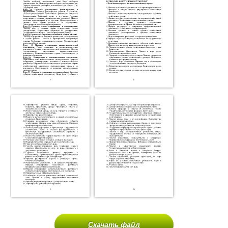
Скачать файл