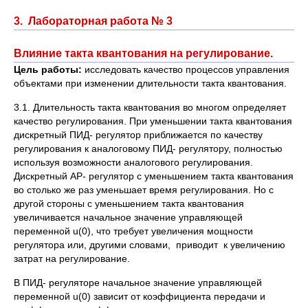
3. Лабораторная работа № 3
Влияние такта квантования на регулирование.
Цель работы:
исследовать качество процессов управления
объектами при изменении длительности такта квантования.
3.1. Длительность такта квантования во многом определяет
качество регулирования. При уменьшении такта квантования
дискретный ПИД- регулятор приближается по качеству
регулирования к аналоговому ПИД- регулятору, полностью
используя возможности аналогового регулирования.
Дискретный АР- регулятор с уменьшением такта квантования
во столько же раз уменьшает время регулирования. Но с
другой стороны с уменьшением такта квантования
увеличивается начальное значение управляющей
переменной u(0), что требует увеличения мощности
регулятора или, другими словами, приводит к увеличению
затрат на регулирование.
В ПИД- регуляторе начальное значение управляющей
переменной u(0) зависит от коэффициента передачи и