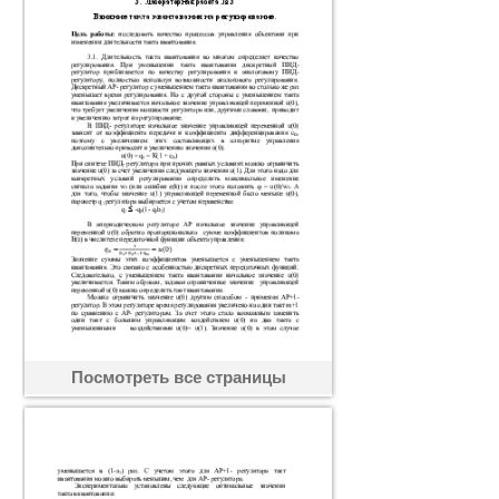
Посмотреть все страницы