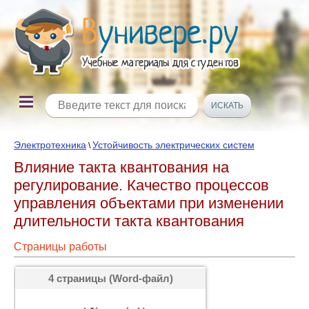
Электротехника
Устойчивость электрических систем
\
Влияние такта квантования на
регулирование. Качество процессов
управления объектами при изменении
длительности такта квантования
Страницы работы
4 страницы (Word-файл)