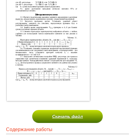
Скачать файл
Содержание работы